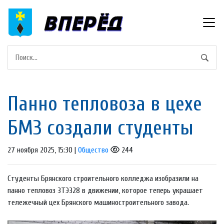
Панно тепловоза в цехе
БМЗ создали студенты
27 ноября 2025, 15:30 |
Общество
244
Студенты Брянского строительного колледжа изобразили на
панно тепловоз 3ТЭ328 в движении, которое теперь украшает
тележечный цех Брянского машиностроительного завода.