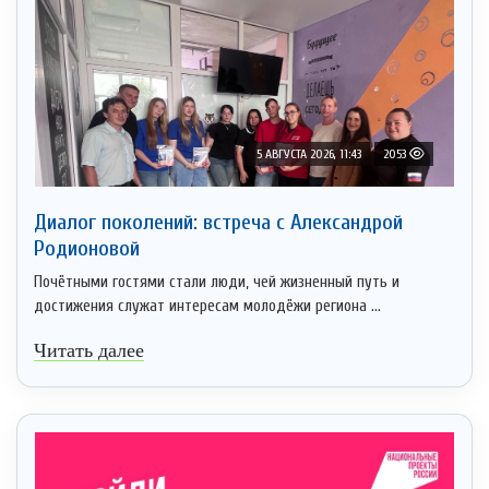
5 АВГУСТА 2026, 11:43
2053
Диалог поколений: встреча с Александрой
Родионовой
Почётными гостями стали люди, чей жизненный путь и
достижения служат интересам молодёжи региона ...
Читать далее