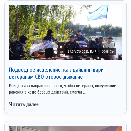
5 АВГУСТА 2026, 11:47
2068
Подводное исцеление: как дайвинг дарит
ветеранам СВО второе дыхание
Инициатива направлена на то, чтобы ветераны, получившие
ранения в ходе боевых действий, смогли ...
Читать далее