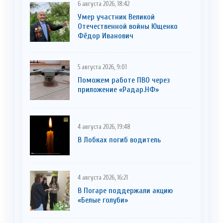
6 августа 2026, 18:42
Умер участник Великой
Отечественной войны Ющенко
Фёдор Иванович
5 августа 2026, 9:01
Поможем работе ПВО через
приложение «Радар.НФ»
4 августа 2026, 19:48
В Лобках погиб водитель
4 августа 2026, 16:21
В Погаре поддержали акцию
«Белые голуби»