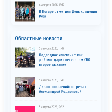
4 августа 2026, 16:17
В Погаре отметили День крещения
Руси
Областные новости
5 августа 2026, 11:47
Подводное исцеление: как
дайвинг дарит ветеранам СВО
второе дыхание
5 августа 2026, 11:43
Диалог поколений: встреча с
Александрой Родионовой
5 августа 2026, 9:32