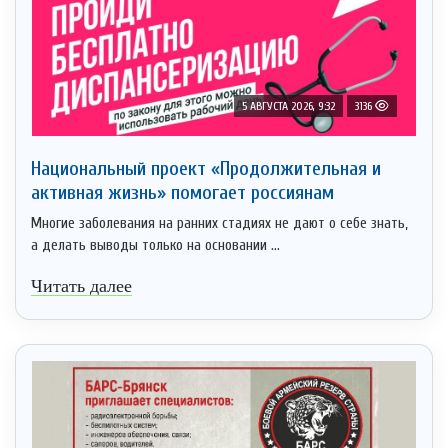
5 АВГУСТА 2026, 9:32
3136
Национальный проект «Продолжительная и
активная жизнь» помогает россиянам
Многие заболевания на ранних стадиях не дают о себе знать,
а делать выводы только на основании ...
Читать далее