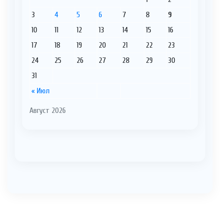
3
4
5
6
7
8
9
10
11
12
13
14
15
16
17
18
19
20
21
22
23
24
25
26
27
28
29
30
31
« Июл
Август 2026