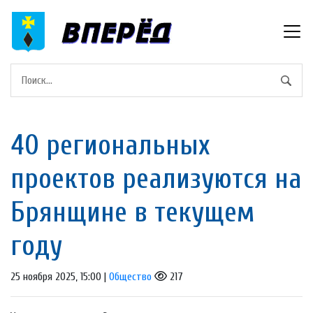
40 региональных
проектов реализуются на
Брянщине в текущем
году
25 ноября 2025, 15:00 |
Общество
217