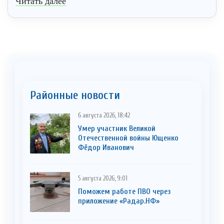
Читать далее
Районные новости
6 августа 2026, 18:42
Умер участник Великой
Отечественной войны Ющенко
Фёдор Иванович
5 августа 2026, 9:01
Поможем работе ПВО через
приложение «Радар.НФ»