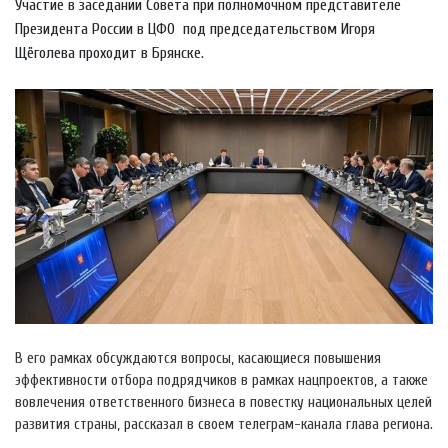
Участие в заседании Совета при полномочном представителе
Президента России в ЦФО под председательством Игоря
Щёголева проходит в Брянске.
В его рамках обсуждаются вопросы, касающиеся повышения
эффективности отбора подрядчиков в рамках нацпроектов, а также
вовлечения ответственного бизнеса в повестку национальных целей
развития страны, рассказал в своем телеграм-канала глава региона.