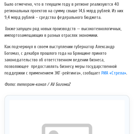
Было отмечено, что в текущем году в регионе реализуются 40
региональных проектов на сумму свыше 14,6 млрд рублей. Из них
9,4 млрд рублей – средства федерального бюджета.
Также
запущен ряд новых производств — высокотехнологичных,
импортозамещающих в разных отраслях экономики.
Как подчеркнул в своем выступлении губернатор Александр
Богомаз, с декабря прошлого года на Брянщине принято
законодательство об ответственном ведении бизнеса,
позволяющее предоставлять бизнесу меры государственной
поддержки с применением ЭКГ-рейтинга», сообщает
РИА «Стрела»
.
Фото: телеграм-канал / AV БогомаZ