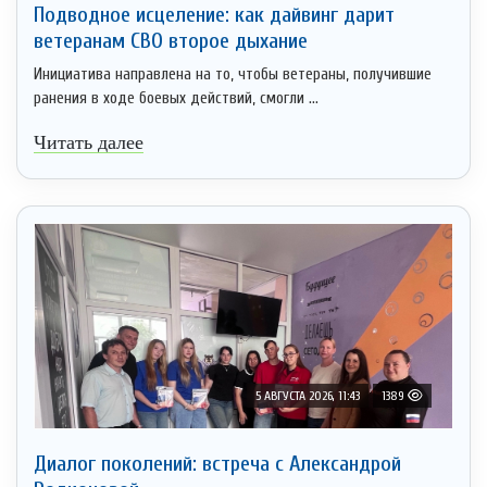
Подводное исцеление: как дайвинг дарит
ветеранам СВО второе дыхание
Инициатива направлена на то, чтобы ветераны, получившие
ранения в ходе боевых действий, смогли ...
Читать далее
5 АВГУСТА 2026, 11:43
1389
Диалог поколений: встреча с Александрой