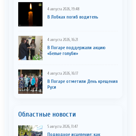
4 августа 2026, 19:48
В Лобках погиб водитель
4 августа 2026, 16:21
В Погаре поддержали акцию
«Белые голуби»
4 августа 2026, 16:17
В Погаре отметили День крещения
Руси
Областные новости
5 августа 2026, 11:47
Подводное исцеление: как