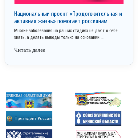
Национальный проект «Продолжительная и
активная жизнь» помогает россиянам
Многие заболевания на ранних стадиях не дают о себе
знать, а делать выводы только на основании ...
Читать далее