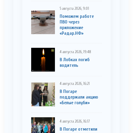
5 августа 2026, 9:01
Поможем работе
ПВО через
приложение
«Радар.НФ»
4 августа 2026, 19:48
В Лобках погиб
водитель
4 августа 2026, 16:21
В Погаре
поддержали акцию
«Белые голуби»
4 августа 2026, 16:17
В Погаре отметили