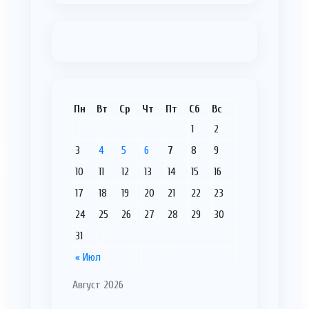
Пн
Вт
Ср
Чт
Пт
Сб
Вс
1
2
3
4
5
6
7
8
9
10
11
12
13
14
15
16
17
18
19
20
21
22
23
24
25
26
27
28
29
30
31
« Июл
Август 2026