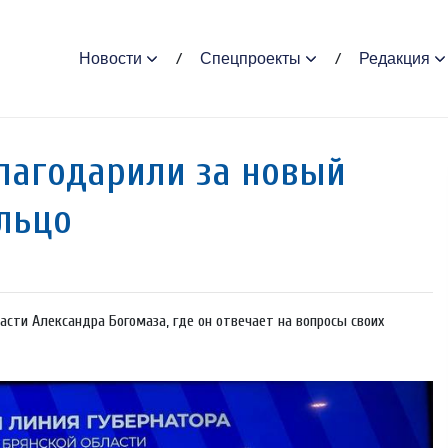
Новости
Спецпроекты
Редакция
лагодарили за новый
льцо
ласти Александра Богомаза, где он отвечает на вопросы своих