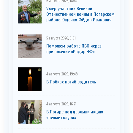
6 августа 2026, 18:42
Умер участник Великой
Отечественной войны в Погарском
районе Ющенко Фёдор Иванович
5 августа 2026, 9:01
Поможем работе ПВО через
приложение «Радар.НФ»
4 августа 2026, 19:48
В Лобках погиб водитель
4 августа 2026, 16:21
В Погаре поддержали акцию
«Белые голуби»