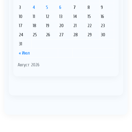
3
4
5
6
7
8
9
10
11
12
13
14
15
16
17
18
19
20
21
22
23
24
25
26
27
28
29
30
31
« Июл
Август 2026