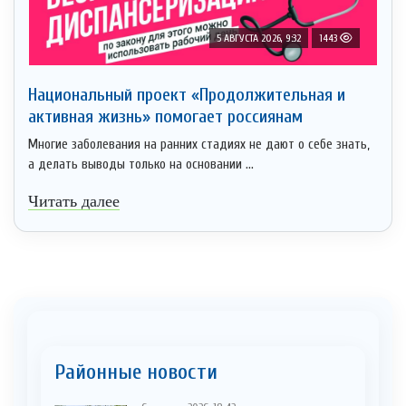
5 АВГУСТА 2026, 9:32
1443
Национальный проект «Продолжительная и
активная жизнь» помогает россиянам
Многие заболевания на ранних стадиях не дают о себе знать,
а делать выводы только на основании ...
Читать далее
Районные новости