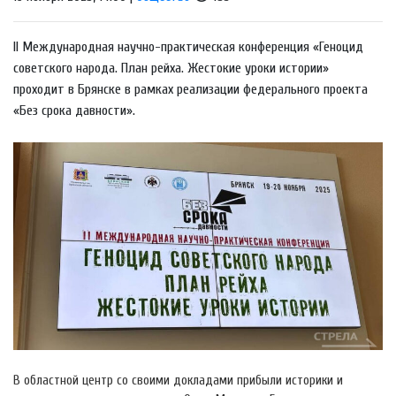
II Международная научно-практическая конференция «Геноцид
советского народа. План рейха. Жестокие уроки истории»
проходит в Брянске в рамках реализации федерального проекта
«Без срока давности».
В областной центр со своими докладами прибыли историки и