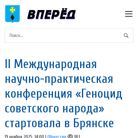
II Международная
научно-практическая
конференция «Геноцид
советского народа»
стартовала в Брянске
19 ноября 2025, 14:00 |
Общество
183