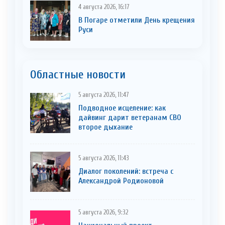
4 августа 2026, 16:17
В Погаре отметили День крещения
Руси
Областные новости
5 августа 2026, 11:47
Подводное исцеление: как
дайвинг дарит ветеранам СВО
второе дыхание
5 августа 2026, 11:43
Диалог поколений: встреча с
Александрой Родионовой
5 августа 2026, 9:32