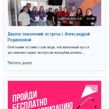
5 АВГУСТА 2026, 11:43
919
Диалог поколений: встреча с Александрой
Родионовой
Почётными гостями стали люди, чей жизненный путь и
достижения служат интересам молодёжи региона ...
Читать далее