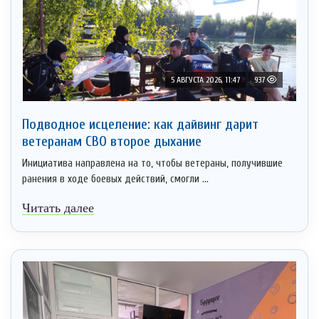
5 АВГУСТА 2026, 11:47
937
Подводное исцеление: как дайвинг дарит
ветеранам СВО второе дыхание
Инициатива направлена на то, чтобы ветераны, получившие
ранения в ходе боевых действий, смогли ...
Читать далее