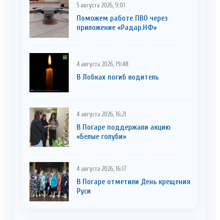
5 августа 2026, 9:01
Поможем работе ПВО через
приложение «Радар.НФ»
4 августа 2026, 19:48
В Лобках погиб водитель
4 августа 2026, 16:21
В Погаре поддержали акцию
«Белые голуби»
4 августа 2026, 16:17
В Погаре отметили День крещения
Руси