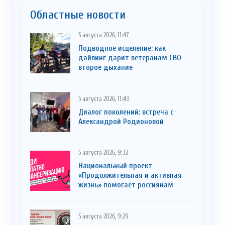
Областные новости
5 августа 2026, 11:47
Подводное исцеление: как
дайвинг дарит ветеранам СВО
второе дыхание
5 августа 2026, 11:43
Диалог поколений: встреча с
Александрой Родионовой
5 августа 2026, 9:32
Национальный проект
«Продолжительная и активная
жизнь» помогает россиянам
5 августа 2026, 9:29