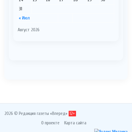
31
« Июл
Август 2026
2026 © Редакция газеты «Вперед»
12+
О проекте
Карта сайта