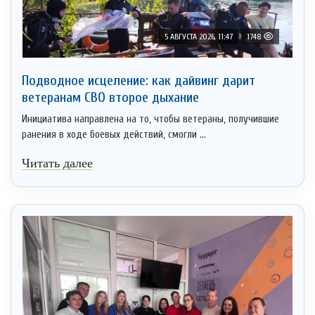
5 АВГУСТА 2026, 11:47
1748
Подводное исцеление: как дайвинг дарит
ветеранам СВО второе дыхание
Инициатива направлена на то, чтобы ветераны, получившие
ранения в ходе боевых действий, смогли ...
Читать далее