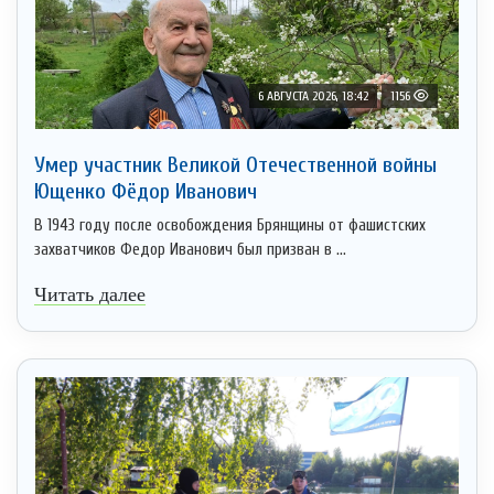
6 АВГУСТА 2026, 18:42
1156
Умер участник Великой Отечественной войны
Ющенко Фёдор Иванович
В 1943 году после освобождения Брянщины от фашистских
захватчиков Федор Иванович был призван в ...
Читать далее