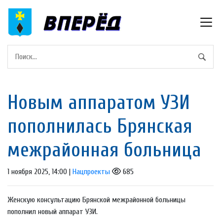
Новым аппаратом УЗИ
пополнилась Брянская
межрайонная больница
1 ноября 2025, 14:00 |
Нацпроекты
685
Женскую консультацию Брянской межрайонной больницы
пополнил новый аппарат УЗИ.