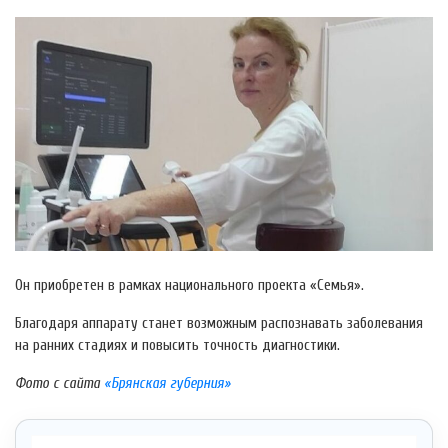
Он приобретен в рамках национального проекта «Семья».
Благодаря аппарату станет возможным распознавать заболевания
на ранних стадиях и повысить точность диагностики.
Фото с сайта
«Брянская губерния»