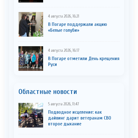
4 августа 2026, 16:21
В Погаре поддержали акцию
«Белые голуби»
4 августа 2026, 16:17
В Погаре отметили День крещения
Руси
Областные новости
5 августа 2026, 11:47
Подводное исцеление: как
дайвинг дарит ветеранам СВО
второе дыхание