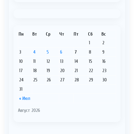
Пн
Вт
Ср
Чт
Пт
Сб
Вс
1
2
3
4
5
6
7
8
9
10
11
12
13
14
15
16
17
18
19
20
21
22
23
24
25
26
27
28
29
30
31
« Июл
Август 2026