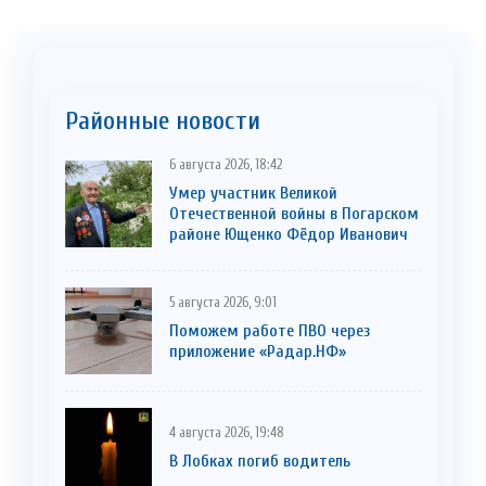
Районные новости
6 августа 2026, 18:42
Умер участник Великой
Отечественной войны в Погарском
районе Ющенко Фёдор Иванович
5 августа 2026, 9:01
Поможем работе ПВО через
приложение «Радар.НФ»
4 августа 2026, 19:48
В Лобках погиб водитель