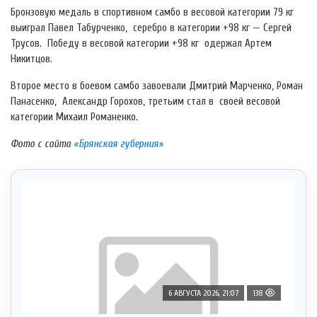
Бронзовую медаль в спортивном самбо в весовой категории 79 кг
выиграл Павел Табурченко, серебро в категории +98 кг — Сергей
Трусов. Победу в весовой категории +98 кг одержал Артем
Никитцов.
Второе место в боевом самбо завоевали Дмитрий Марченко, Роман
Панасенко, Александр Горохов, третьим стал в своей весовой
категории Михаил Романенко.
Фото с сайта
«Брянская губерния»
6 АВГУСТА 2026, 21:07
138