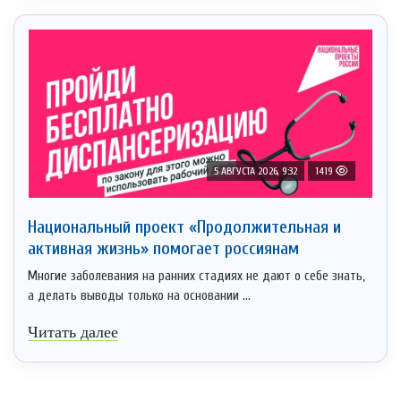
5 АВГУСТА 2026, 9:32
1419
Национальный проект «Продолжительная и
активная жизнь» помогает россиянам
Многие заболевания на ранних стадиях не дают о себе знать,
а делать выводы только на основании ...
Читать далее