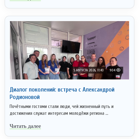
5 АВГУСТА 2026, 11:43
904
Диалог поколений: встреча с Александрой
Родионовой
Почётными гостями стали люди, чей жизненный путь и
достижения служат интересам молодёжи региона ...
Читать далее