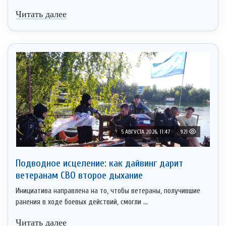
Читать далее
5 АВГУСТА 2026, 11:47
921
Подводное исцеление: как дайвинг дарит
ветеранам СВО второе дыхание
Инициатива направлена на то, чтобы ветераны, получившие
ранения в ходе боевых действий, смогли ...
Читать далее