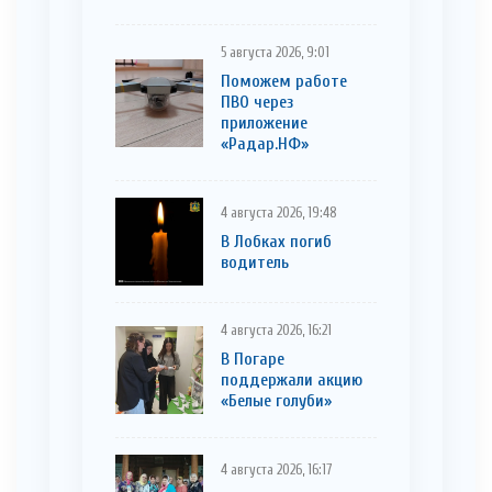
5 августа 2026, 9:01
Поможем работе
ПВО через
приложение
«Радар.НФ»
4 августа 2026, 19:48
В Лобках погиб
водитель
4 августа 2026, 16:21
В Погаре
поддержали акцию
«Белые голуби»
4 августа 2026, 16:17