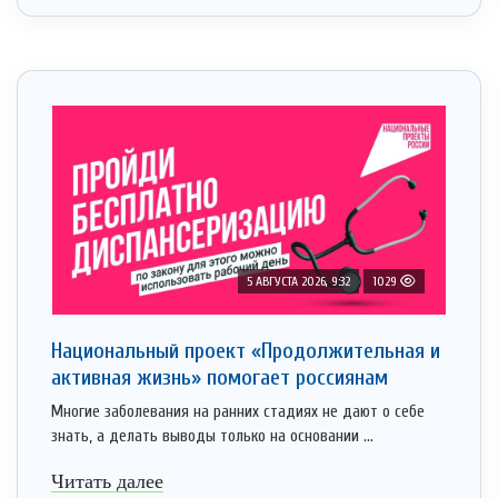
5 АВГУСТА 2026, 9:32
1029
Национальный проект «Продолжительная и
активная жизнь» помогает россиянам
Многие заболевания на ранних стадиях не дают о себе
знать, а делать выводы только на основании ...
Читать далее