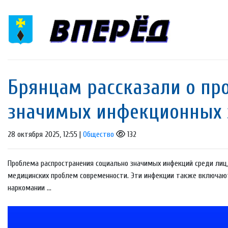
Брянцам рассказали о пр
значимых инфекционных 
28 октября 2025, 12:55 |
Общество
132
Проблема распространения социально значимых инфекций среди лиц,
медицинских проблем современности. Эти инфекции также включают
наркомании ...