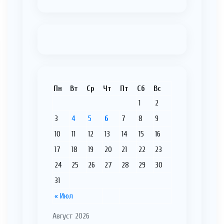
Пн
Вт
Ср
Чт
Пт
Сб
Вс
1
2
3
4
5
6
7
8
9
10
11
12
13
14
15
16
17
18
19
20
21
22
23
24
25
26
27
28
29
30
31
« Июл
Август 2026