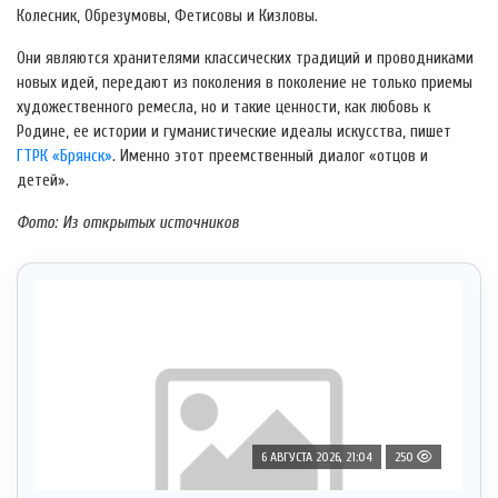
Колесник, Обрезумовы, Фетисовы и Кизловы.
Они являются хранителями классических традиций и проводниками
новых идей, передают из поколения в поколение не только приемы
художественного ремесла, но и такие ценности, как любовь к
Родине, ее истории и гуманистические идеалы искусства, пишет
ГТРК «Брянск»
. Именно этот преемственный диалог «отцов и
детей».
Фото: Из открытых источников
6 АВГУСТА 2026, 21:04
250