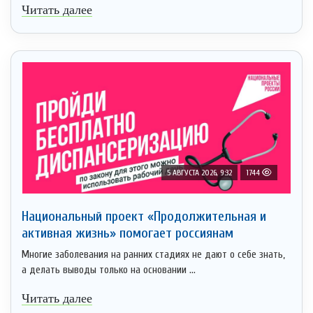
Читать далее
5 АВГУСТА 2026, 9:32
1744
Национальный проект «Продолжительная и
активная жизнь» помогает россиянам
Многие заболевания на ранних стадиях не дают о себе знать,
а делать выводы только на основании ...
Читать далее