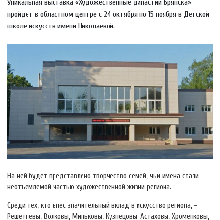
Уникальная выставка «Художественные династии Брянска»
пройдет в областном центре с 24 октября по 15 ноября в Детской
школе искусств имени Николаевой.
На ней будет представлено творчество семей, чьи имена стали
неотъемлемой частью художественной жизни региона.
Среди тех, кто внес значительный вклад в искусство региона, –
Решетневы, Волковы, Миньковы, Кузнецовы, Астаховы, Хроменковы,