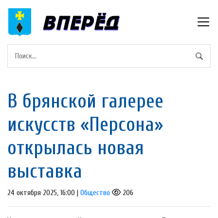
В брянской галерее
искусств «Персона»
открылась новая
выставка
24 октября 2025, 16:00 |
Общество
206