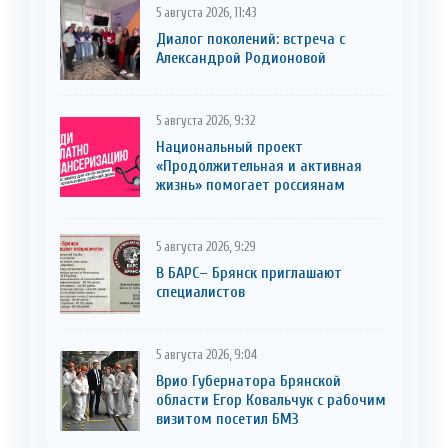
5 августа 2026, 11:43
Диалог поколений: встреча с
Александрой Родионовой
5 августа 2026, 9:32
Национальный проект
«Продолжительная и активная
жизнь» помогает россиянам
5 августа 2026, 9:29
В БАРС– Брянcк приглaшают
cпециaлистoв
5 августа 2026, 9:04
Врио Губернатора Брянской
области Егор Ковальчук с рабочим
визитом посетил БМЗ