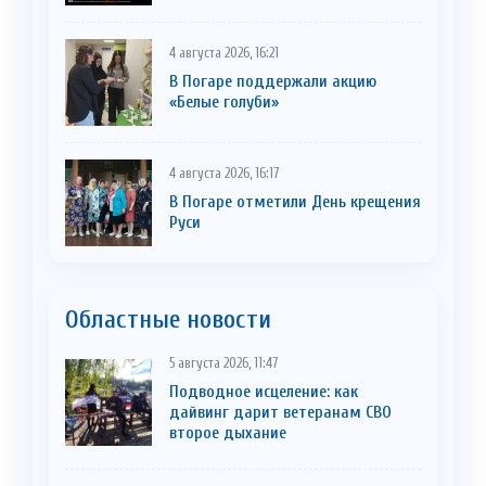
4 августа 2026, 16:21
В Погаре поддержали акцию
«Белые голуби»
4 августа 2026, 16:17
В Погаре отметили День крещения
Руси
Областные новости
5 августа 2026, 11:47
Подводное исцеление: как
дайвинг дарит ветеранам СВО
второе дыхание