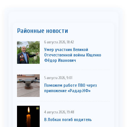
Районные новости
6 августа 2026, 18:42
Умер участник Великой
Отечественной войны Ющенко
Фёдор Иванович
5 августа 2026, 9:01
Поможем работе ПВО через
приложение «Радар.НФ»
4 августа 2026, 19:48
В Лобках погиб водитель