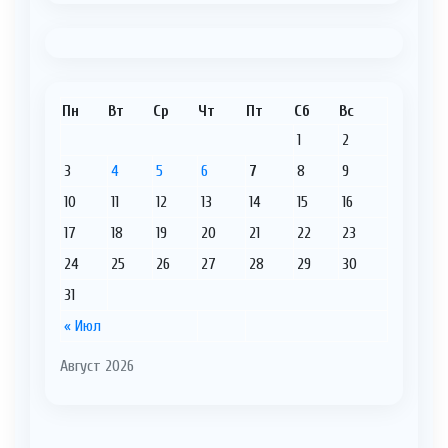
Пн
Вт
Ср
Чт
Пт
Сб
Вс
1
2
3
4
5
6
7
8
9
10
11
12
13
14
15
16
17
18
19
20
21
22
23
24
25
26
27
28
29
30
31
« Июл
Август 2026