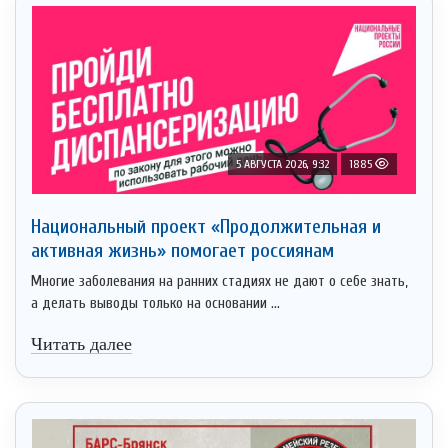
5 АВГУСТА 2026, 9:32
1885
Национальный проект «Продолжительная и
активная жизнь» помогает россиянам
Многие заболевания на ранних стадиях не дают о себе знать,
а делать выводы только на основании ...
Читать далее