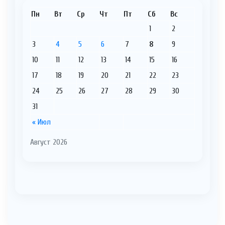
Пн
Вт
Ср
Чт
Пт
Сб
Вс
1
2
3
4
5
6
7
8
9
10
11
12
13
14
15
16
17
18
19
20
21
22
23
24
25
26
27
28
29
30
31
« Июл
Август 2026