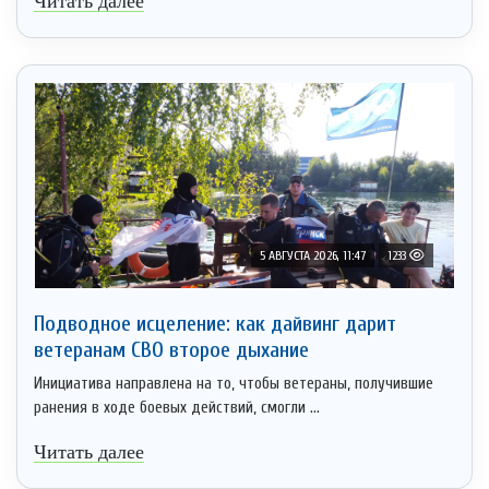
Читать далее
5 АВГУСТА 2026, 11:47
1233
Подводное исцеление: как дайвинг дарит
ветеранам СВО второе дыхание
Инициатива направлена на то, чтобы ветераны, получившие
ранения в ходе боевых действий, смогли ...
Читать далее