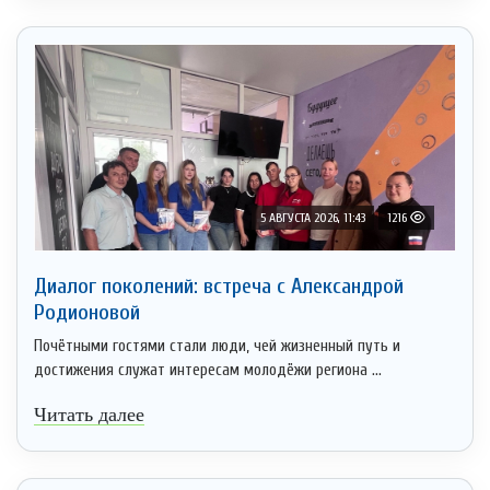
5 АВГУСТА 2026, 11:43
1216
Диалог поколений: встреча с Александрой
Родионовой
Почётными гостями стали люди, чей жизненный путь и
достижения служат интересам молодёжи региона ...
Читать далее