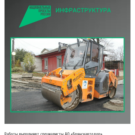
Работы выполняют специалисты АО «Брянскавтодор».