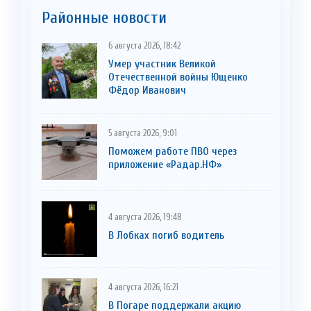
Районные новости
6 августа 2026, 18:42
Умер участник Великой
Отечественной войны Ющенко
Фёдор Иванович
5 августа 2026, 9:01
Поможем работе ПВО через
приложение «Радар.НФ»
4 августа 2026, 19:48
В Лобках погиб водитель
4 августа 2026, 16:21
В Погаре поддержали акцию