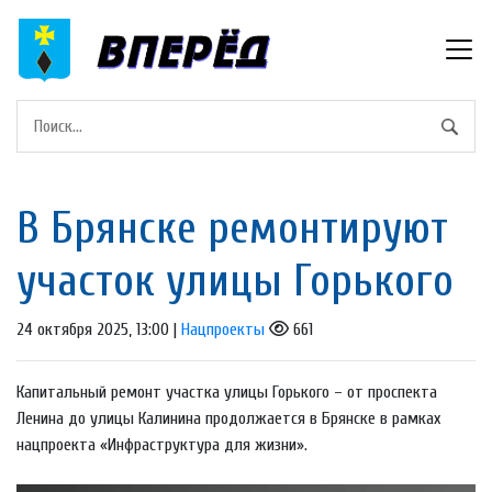
В Брянске ремонтируют
участок улицы Горького
24 октября 2025, 13:00 |
Нацпроекты
661
Капитальный ремонт участка улицы Горького – от проспекта
Ленина до улицы Калинина продолжается в Брянске в рамках
нацпроекта «Инфраструктура для жизни».