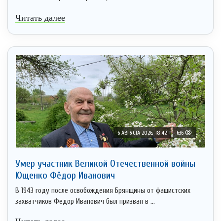
Читать далее
6 АВГУСТА 2026, 18:42
636
Умер участник Великой Отечественной войны
Ющенко Фёдор Иванович
В 1943 году после освобождения Брянщины от фашистских
захватчиков Федор Иванович был призван в ...