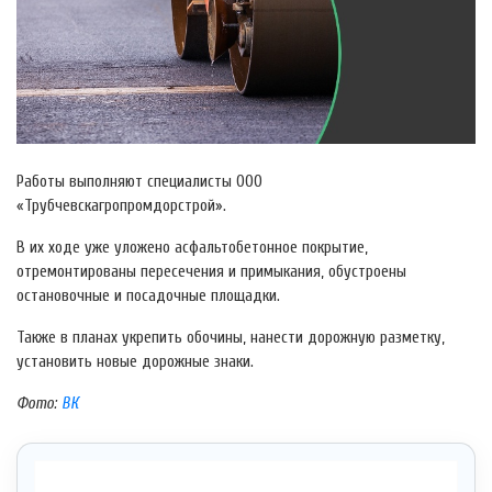
Работы выполняют специалисты ООО
«Трубчевскагропромдорстрой».
В их ходе уже уложено асфальтобетонное покрытие,
отремонтированы пересечения и примыкания, обустроены
остановочные и посадочные площадки.
Также в планах укрепить обочины, нанести дорожную разметку,
установить новые дорожные знаки.
Фото:
ВК