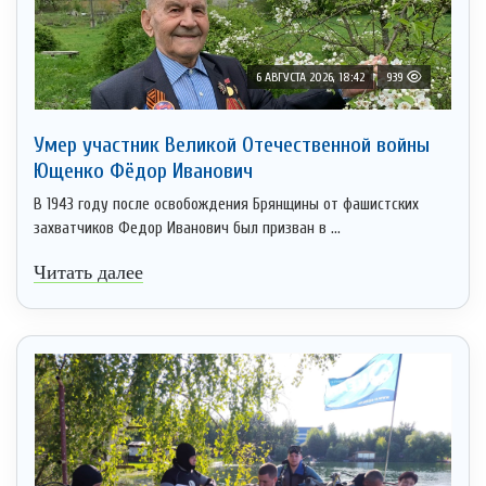
6 АВГУСТА 2026, 18:42
939
Умер участник Великой Отечественной войны
Ющенко Фёдор Иванович
В 1943 году после освобождения Брянщины от фашистских
захватчиков Федор Иванович был призван в ...
Читать далее