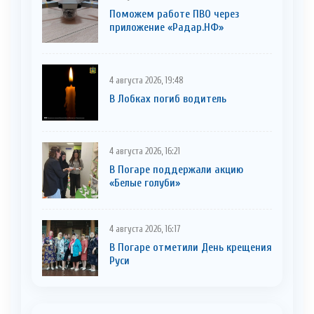
Поможем работе ПВО через
приложение «Радар.НФ»
4 августа 2026, 19:48
В Лобках погиб водитель
4 августа 2026, 16:21
В Погаре поддержали акцию
«Белые голуби»
4 августа 2026, 16:17
В Погаре отметили День крещения
Руси