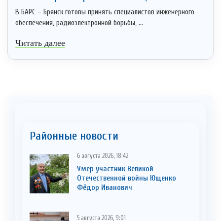
В БАРС – Брянск готовы принять специалистов инженерного
обеспечения, радиоэлектронной борьбы, ...
Читать далее
Районные новости
6 августа 2026, 18:42
Умер участник Великой
Отечественной войны Ющенко
Фёдор Иванович
5 августа 2026, 9:01