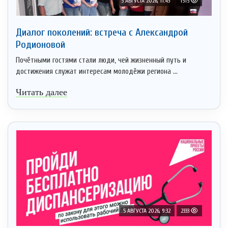
5 АВГУСТА 2026, 11:43
1515
Диалог поколений: встреча с Александрой
Родионовой
Почётными гостями стали люди, чей жизненный путь и
достижения служат интересам молодёжи региона ...
Читать далее
5 АВГУСТА 2026, 9:32
2333