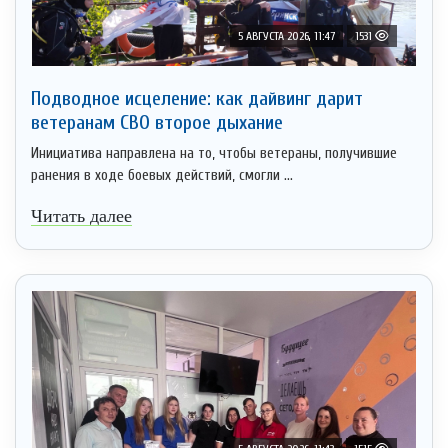
5 АВГУСТА 2026, 11:47
1531
Подводное исцеление: как дайвинг дарит
ветеранам СВО второе дыхание
Инициатива направлена на то, чтобы ветераны, получившие
ранения в ходе боевых действий, смогли ...
Читать далее