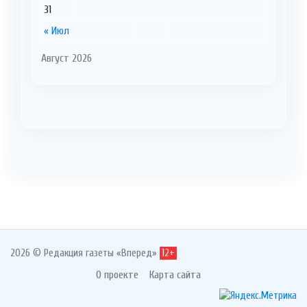
31
« Июл
Август 2026
2026 © Редакция газеты «Вперед»
12+
О проекте
Карта сайта