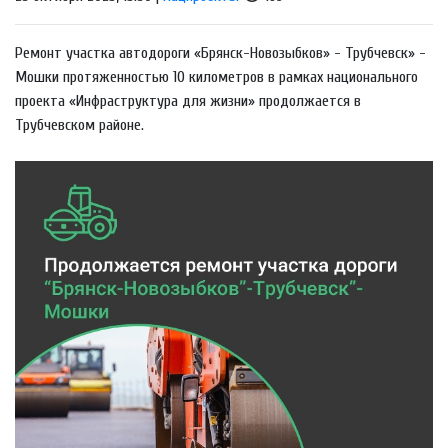
Ремонт участка автодороги «Брянск-Новозыбков» - Трубчевск» -
Мошки протяженностью 10 километров в рамках национального
проекта «Инфраструктура для жизни» продолжается в
Трубчевском районе.