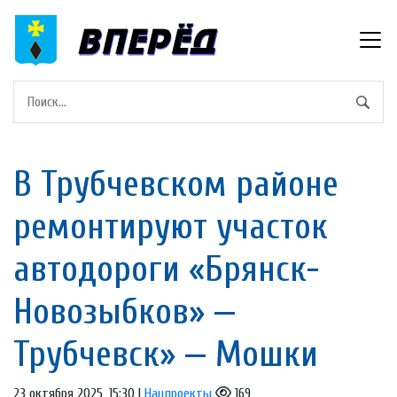
В Трубчевском районе
ремонтируют участок
автодороги «Брянск-
Новозыбков» —
Трубчевск» — Мошки
23 октября 2025, 15:30 |
Нацпроекты
169