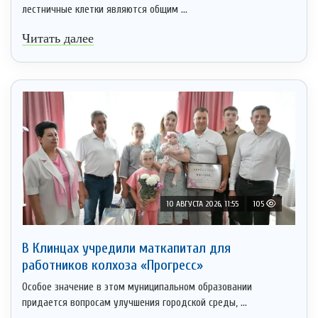
лестничные клетки являются общим ...
Читать далее
10 АВГУСТА 2026, 11:55
105
В Клинцах учредили маткапитал для
работников колхоза «Прогресс»
Особое значение в этом муниципальном образовании
придается вопросам улучшения городской среды, ...