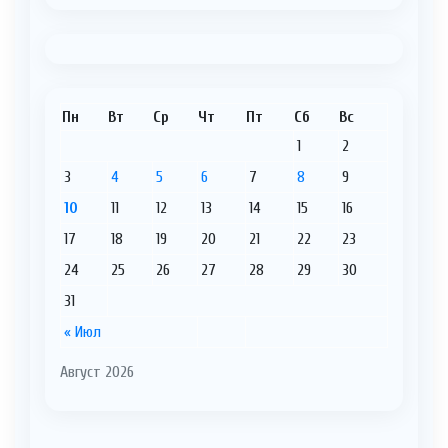
Пн
Вт
Ср
Чт
Пт
Сб
Вс
1
2
3
4
5
6
7
8
9
10
11
12
13
14
15
16
17
18
19
20
21
22
23
24
25
26
27
28
29
30
31
« Июл
Август 2026