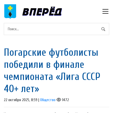
Погарские футболисты
победили в финале
чемпионата «Лига СССР
40+ лет»
22 октября 2025, 8:59 |
Общество
1472