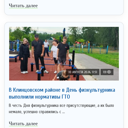
Читать далее
10 АВГУСТА 2026, 11:51
133
В Клинцовском районе в День физкультурника
выполнили нормативы ГТО
В честь Дня физкультурника все присутствующие, а их было
немало, успешно справились с ...
Читать далее