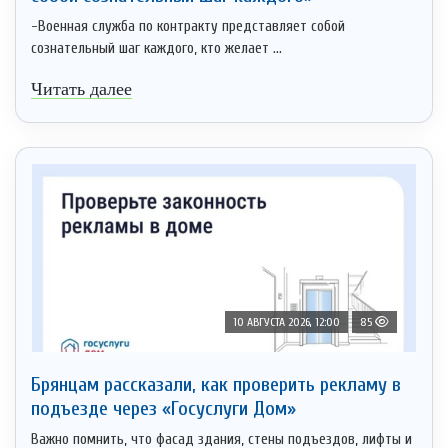
-Военная служба по контракту представляет собой
сознательный шаг каждого, кто желает ...
Читать далее
10 АВГУСТА 2026, 12:00
85
Брянцам рассказали, как проверить рекламу в
подъезде через «Госуслуги Дом»
Важно помнить, что фасад здания, стены подъездов, лифты и