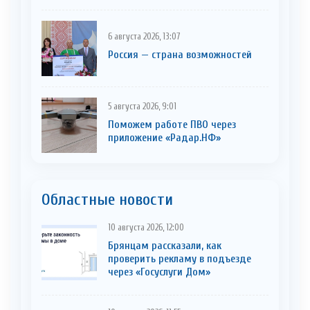
6 августа 2026, 13:07
Россия — страна возможностей
5 августа 2026, 9:01
Поможем работе ПВО через
приложение «Радар.НФ»
Областные новости
10 августа 2026, 12:00
Брянцам рассказали, как
проверить рекламу в подъезде
через «Госуслуги Дом»