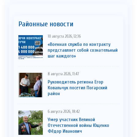
Районные новости
10 августа 2026, 12:36
«Военная служба по контракту
представляет собой сознательный
шаг каждого»
8 августа 2026, 11:47
Руководитель региона Егор
Ковальчук посетил Погарский
район
6 августа 2026, 18:42
Умер участник Великой
Отечественной войны Ющенко
Фёдор Иванович