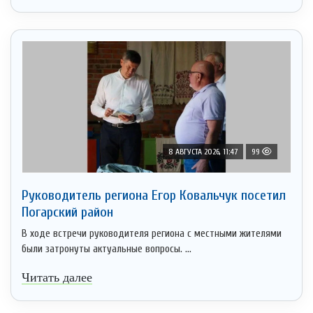
8 АВГУСТА 2026, 11:47
99
Руководитель региона Егор Ковальчук посетил
Погарский район
В ходе встречи руководителя региона с местными жителями
были затронуты актуальные вопросы. ...
Читать далее