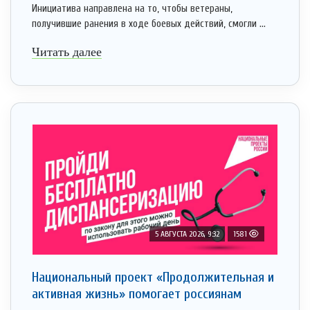
Инициатива направлена на то, чтобы ветераны,
получившие ранения в ходе боевых действий, смогли ...
Читать далее
5 АВГУСТА 2026, 9:32
1581
Национальный проект «Продолжительная и
активная жизнь» помогает россиянам