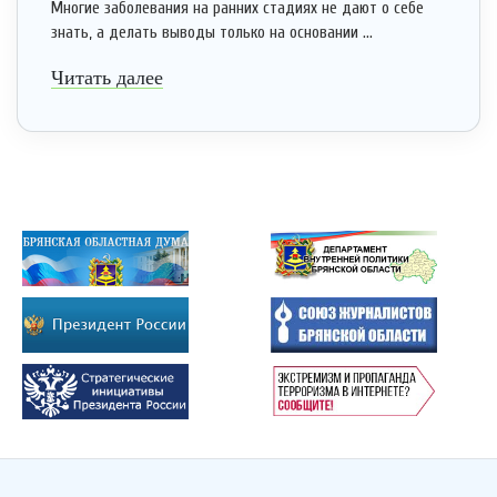
Многие заболевания на ранних стадиях не дают о себе
знать, а делать выводы только на основании ...
Читать далее