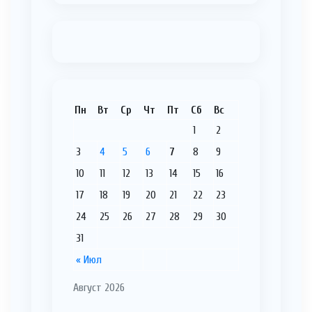
Пн
Вт
Ср
Чт
Пт
Сб
Вс
1
2
3
4
5
6
7
8
9
10
11
12
13
14
15
16
17
18
19
20
21
22
23
24
25
26
27
28
29
30
31
« Июл
Август 2026