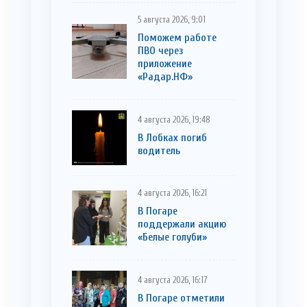
5 августа 2026, 9:01
Поможем работе
ПВО через
приложение
«Радар.НФ»
4 августа 2026, 19:48
В Лобках погиб
водитель
4 августа 2026, 16:21
В Погаре
поддержали акцию
«Белые голуби»
4 августа 2026, 16:17
В Погаре отметили