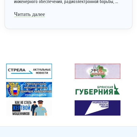
инженерного обеспечения, радиоэлектронной борьбы, ...
Читать далее