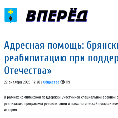
Адресная помощь: брянск
реабилитацию при подде
Отечества»
22 октября 2025, 17:28 |
Общество
119
В рамках комплексной поддержки участников специальной военной 
реализацию программы реабилитации и психологической помощи во
история ...