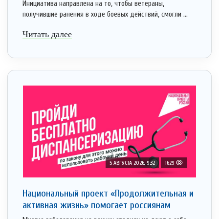
Инициатива направлена на то, чтобы ветераны,
получившие ранения в ходе боевых действий, смогли ...
Читать далее
5 АВГУСТА 2026, 9:32
1629
Национальный проект «Продолжительная и
активная жизнь» помогает россиянам