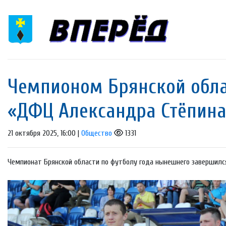
Чемпионом Брянской обла
«ДФЦ Александра Стёпина»
21 октября 2025, 16:00 |
Общество
1331
Чемпионат Брянской области по футболу года нынешнего завершил