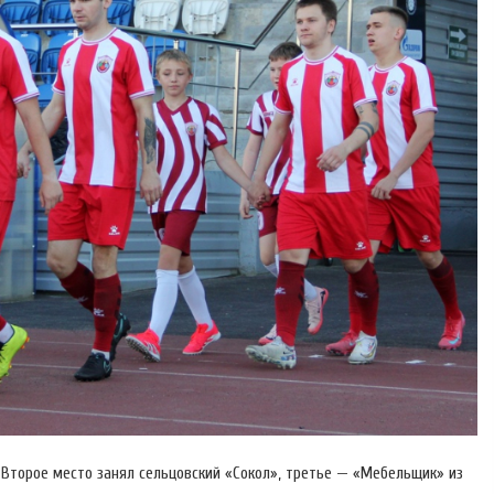
Второе место занял сельцовский «Сокол», третье — «Мебельщик» из