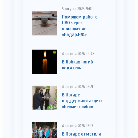
5 августа 2026, 9:01
Поможем работе
ПВО через
приложение
«Радар.НФ»
4 августа 2026, 19:48
В Лобках погиб
водитель
4 августа 2026, 16:21
В Погаре
поддержали акцию
«Белые голуби»
4 августа 2026, 16:17
В Погаре отметили