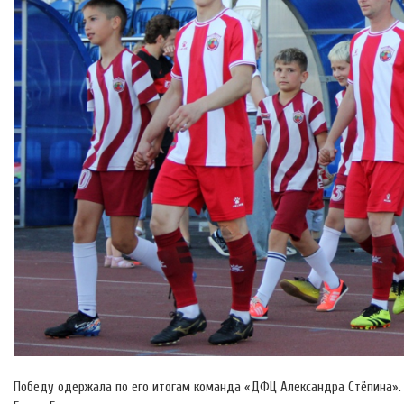
Победу одержала по его итогам команда «ДФЦ Александра Стёпина». 