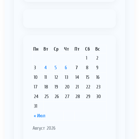
Пн
Вт
Ср
Чт
Пт
Сб
Вс
1
2
3
4
5
6
7
8
9
10
11
12
13
14
15
16
17
18
19
20
21
22
23
24
25
26
27
28
29
30
31
« Июл
Август 2026