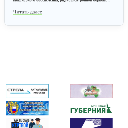
инженерного обеспечения, радиоэлектронной борьбы, ...
Читать далее