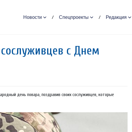
Новости
Спецпроекты
Редакция
 сослуживцев с Днем
родный день повара, поздравив своих сослуживцев, которые