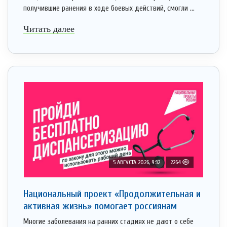
получившие ранения в ходе боевых действий, смогли ...
Читать далее
5 АВГУСТА 2026, 9:32
2264
Национальный проект «Продолжительная и
активная жизнь» помогает россиянам
Многие заболевания на ранних стадиях не дают о себе