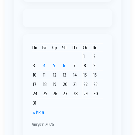
Пн
Вт
Ср
Чт
Пт
Сб
Вс
1
2
3
4
5
6
7
8
9
10
11
12
13
14
15
16
17
18
19
20
21
22
23
24
25
26
27
28
29
30
31
« Июл
Август 2026