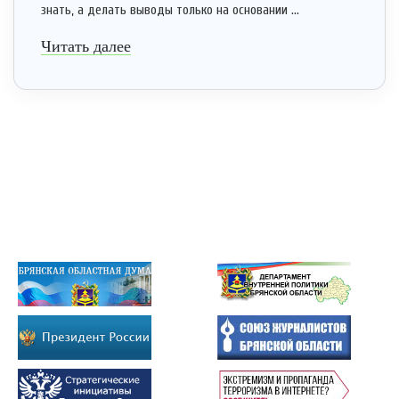
знать, а делать выводы только на основании ...
Читать далее