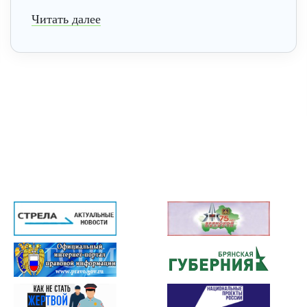
Читать далее