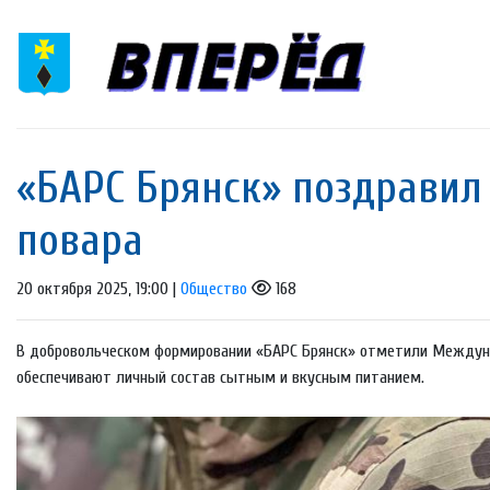
«БАРС Брянск» поздравил
повара
20 октября 2025, 19:00 |
Общество
168
В добровольческом формировании «БАРС Брянск» отметили Междуна
обеспечивают личный состав сытным и вкусным питанием.