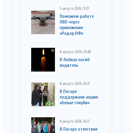
5 августа 2026, 9:01
Поможем работе
ПВО через
приложение
«Радар.НФ»
4 августа 2026, 19:48
В Лобках погиб
водитель
4 августа 2026, 16:21
В Погаре
поддержали акцию
«Белые голуби»
4 августа 2026, 16:17
В Погаре отметили