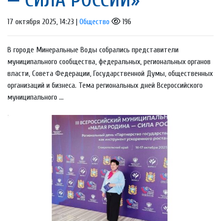
17 октября 2025, 14:23 |
Общество
196
В городе Минеральные Воды собрались представители
муниципального сообщества, федеральных, региональных органов
власти, Совета Федерации, Государственной Думы, общественных
организаций и бизнеса. Тема региональных дней Всероссийского
муниципального ...