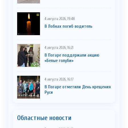
4 августа 2026, 19:48
В Лобках погиб водитель
4 августа 2026, 16:21
В Погаре поддержали акцию
«Белые голуби»
4 августа 2026, 16:17
В Погаре отметили День крещения
Руси
Областные новости