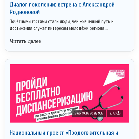
Диалог поколений: встреча с Александрой
Родионовой
Почётными гостями стали люди, чей жизненный путь и
достижения служат интересам молодёжи региона ...
Читать далее
5 АВГУСТА 2026, 9:32
2372
Национальный проект «Продолжительная и