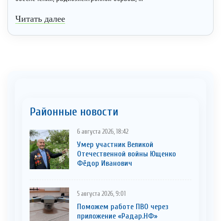
Читать далее
Районные новости
6 августа 2026, 18:42
Умер участник Великой
Отечественной войны Ющенко
Фёдор Иванович
5 августа 2026, 9:01
Поможем работе ПВО через
приложение «Радар.НФ»