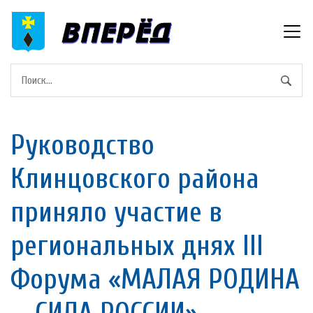
Руководство
Клинцовского района
приняло участие в
региональных днях III
Форума «МАЛАЯ РОДИНА
— СИЛА РОССИИ»