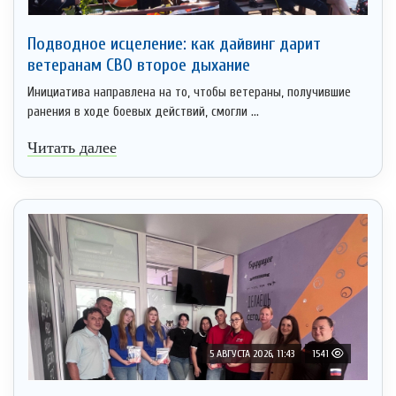
Подводное исцеление: как дайвинг дарит
ветеранам СВО второе дыхание
Инициатива направлена на то, чтобы ветераны, получившие
ранения в ходе боевых действий, смогли ...
Читать далее
5 АВГУСТА 2026, 11:43
1541