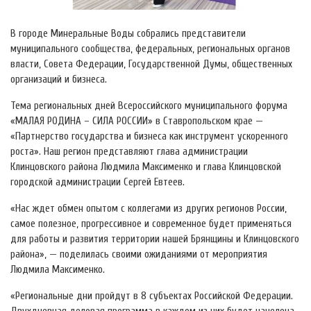
В городе Минеральные Воды собрались представители
муниципального сообщества, федеральных, региональных органов
власти, Совета Федерации, Государственной Думы, общественных
организаций и бизнеса.
Тема региональных дней Всероссийского муниципального форума
«МАЛАЯ РОДИНА – СИЛА РОССИИ» в Ставропольском крае —
«Партнерство государства и бизнеса как инструмент ускоренного
роста». Наш регион представляют глава администрации
Клинцовского района Людмила Максименко и глава Клинцовской
городской администрации Сергей Евтеев.
«Нас ждет обмен опытом с коллегами из других регионов России,
самое полезное, прогрессивное и современное будет применяться
для работы и развития территории нашей Брянщины и Клинцовского
района», — поделилась своими ожиданиями от мероприятия
Людмила Максименко.
«Региональные дни пройдут в 8 субъектах Российской Федерации.