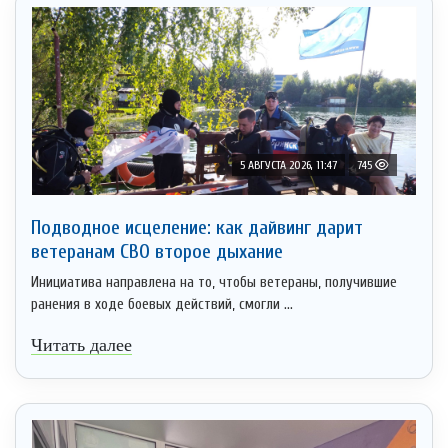
5 АВГУСТА 2026, 11:47
745
Подводное исцеление: как дайвинг дарит
ветеранам СВО второе дыхание
Инициатива направлена на то, чтобы ветераны, получившие
ранения в ходе боевых действий, смогли ...
Читать далее