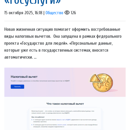
15 октября 2025, 16:18 |
Общество
126
Новая жизненная ситуация помогает оформить востребованные
виды налоговых вычетов. Она запущена в рамках федерального
проекта «Государство для людей». «Персональные данные,
которые уже есть в государственных системах, вносятся
автоматически. ...