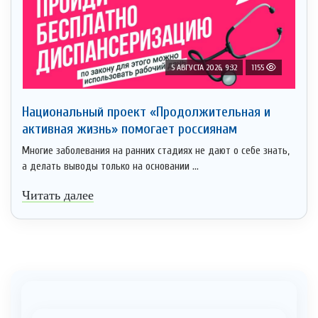
5 АВГУСТА 2026, 9:32
1155
Национальный проект «Продолжительная и
активная жизнь» помогает россиянам
Многие заболевания на ранних стадиях не дают о себе знать,
а делать выводы только на основании ...
Читать далее