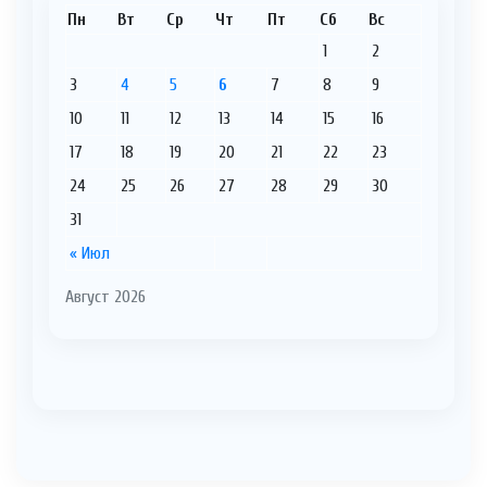
Пн
Вт
Ср
Чт
Пт
Сб
Вс
1
2
3
4
5
6
7
8
9
10
11
12
13
14
15
16
17
18
19
20
21
22
23
24
25
26
27
28
29
30
31
« Июл
Август 2026