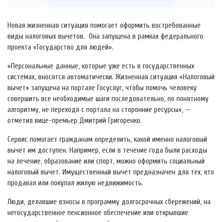
Новая жизненная ситуация помогает оформить востребованные
виды налоговых вычетов. Она запущена в рамках федерального
проекта «Государство для людей».
«Персональные данные, которые уже есть в государственных
системах, вносятся автоматически. Жизненная ситуация «Налоговый
вычет» запущена на портале Госуслуг, чтобы помочь человеку
совершить все необходимые шаги последовательно, по понятному
алгоритму, не переходя с портала на сторонние ресурсы», —
отметил вице-премьер Дмитрий Григоренко.
Сервис помогает гражданам определить, какой именно налоговый
вычет им доступен. Например, если в течение года были расходы
на лечение, образование или спорт, можно оформить социальный
налоговый вычет. Имущественный вычет предназначен для тех, кто
продавал или покупал жилую недвижимость.
Люди, делавшие взносы в программу долгосрочных сбережений, на
негосударственное пенсионное обеспечение или открывшие