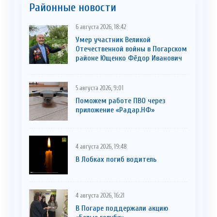
Районные новости
6 августа 2026, 18:42
Умер участник Великой
Отечественной войны в Погарском
районе Ющенко Фёдор Иванович
5 августа 2026, 9:01
Поможем работе ПВО через
приложение «Радар.НФ»
4 августа 2026, 19:48
В Лобках погиб водитель
4 августа 2026, 16:21
В Погаре поддержали акцию