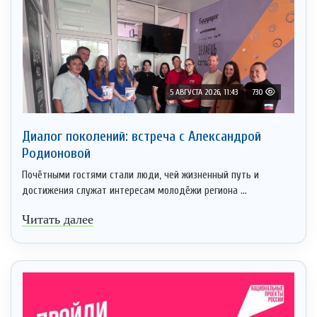
5 АВГУСТА 2026, 11:43
730
Диалог поколений: встреча с Александрой
Родионовой
Почётными гостями стали люди, чей жизненный путь и
достижения служат интересам молодёжи региона ...
Читать далее