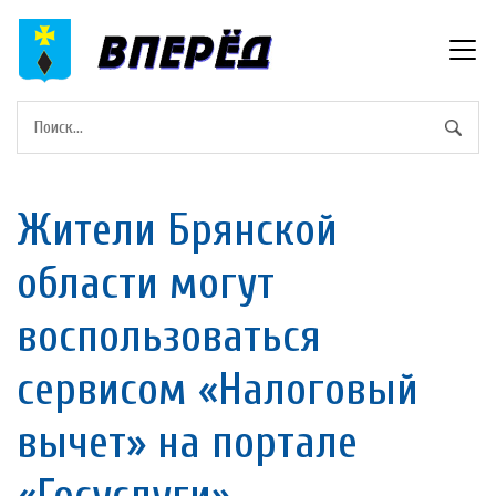
Жители Брянской
области могут
воспользоваться
сервисом «Налоговый
вычет» на портале
«Госуслуги»