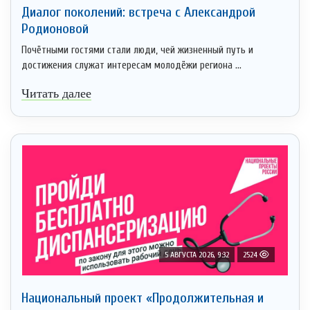
Диалог поколений: встреча с Александрой
Родионовой
Почётными гостями стали люди, чей жизненный путь и
достижения служат интересам молодёжи региона ...
Читать далее
5 АВГУСТА 2026, 9:32
2524
Национальный проект «Продолжительная и