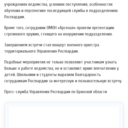
учреждениях ведомства, условиях поступления, особенностях
обучения и перспективе последующей службы в подразделениях
Росгвардии.
Кроме того, сотрудники ОМОН «Арсенал» провели презентацию
стрелкового оружия, стоящего на вооружении подразделения.
Завершением встречи стал концерт военного оркестра
территориального Управления Росгвардии.
Подобные мероприятия не только позволяют участникам узнать
больше о работе ведомства, но и оставляют яркие впечатления у
детей. Школьники и студенты выразили благодарность
сотрудникам Росгвардии за интересную и познавательную встречу.
Пресс-служба Управления Росгвардии по Брянской области