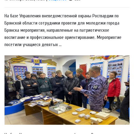
На базе Управления вневедомственной охраны Росгвардии по
Брянской области сотрудники провели для молодежи города
Брянска мероприятия, направленные на патриотическое
воспитание и профессиональное ориентирование. Мероприятие
посетили учащиеся девятых ...