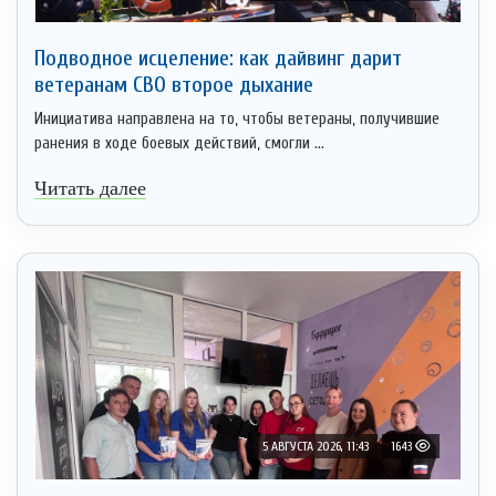
Подводное исцеление: как дайвинг дарит
ветеранам СВО второе дыхание
Инициатива направлена на то, чтобы ветераны, получившие
ранения в ходе боевых действий, смогли ...
Читать далее
5 АВГУСТА 2026, 11:43
1643