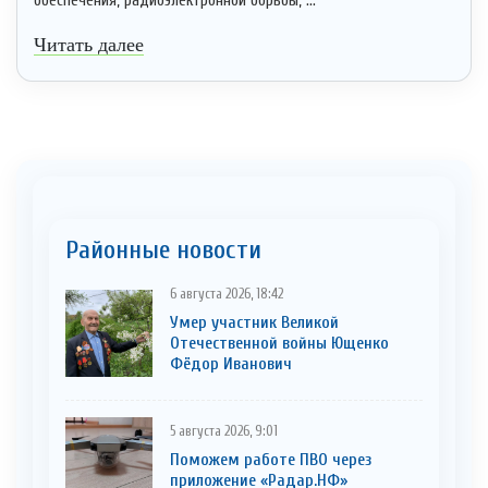
обеспечения, радиоэлектронной борьбы, ...
Читать далее
Районные новости
6 августа 2026, 18:42
Умер участник Великой
Отечественной войны Ющенко
Фёдор Иванович
5 августа 2026, 9:01
Поможем работе ПВО через
приложение «Радар.НФ»