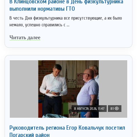
В Клинцовском районе в День физкультурника
выполнили нормативы ГТО
В честь Дня физкультурника все присутствующие, а их было
немало, успешно справились с ...
Читать далее
8 АВГУСТА 2026, 11:47
81
Руководитель региона Егор Ковальчук посетил
Погарский район