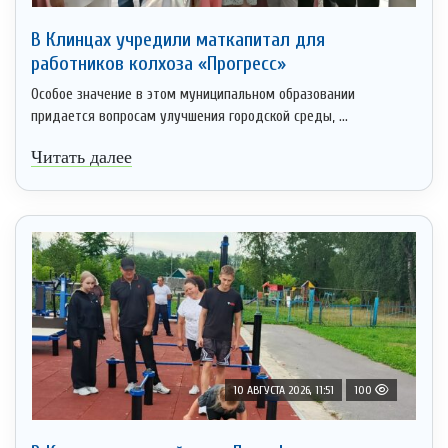
В Клинцах учредили маткапитал для
работников колхоза «Прогресс»
Особое значение в этом муниципальном образовании
придается вопросам улучшения городской среды, ...
Читать далее
10 АВГУСТА 2026, 11:51
100