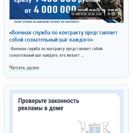
10 АВГУСТА 2026, 12:36
39
«Военная служба по контракту представляет
собой сознательный шаг каждого»
-Военная служба по контракту представляет собой
сознательный шаг каждого, кто желает ...
Читать далее