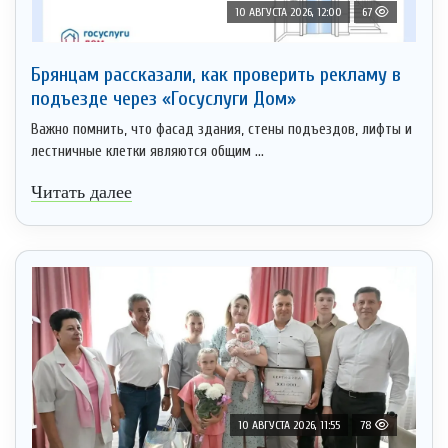
10 АВГУСТА 2026, 12:00
67
Брянцам рассказали, как проверить рекламу в
подъезде через «Госуслуги Дом»
Важно помнить, что фасад здания, стены подъездов, лифты и
лестничные клетки являются общим ...
Читать далее
10 АВГУСТА 2026, 11:55
78