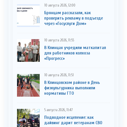
10 августа 2026, 12:00
Брянцам рассказали, как
проверить рекламу в подъезде
через «Госуслуги Дом»
10 августа 2026, 11:55
В Клинцах учредили маткапитал
для работников колхоза
«Прогресс»
10 августа 2026, 11:51
В Клинцовском районе в День
физкультурника выполнили
нормативы ГТО
5 августа 2026, 11:47
Подводное исцеление: как
дайвинг дарит ветеранам СВО