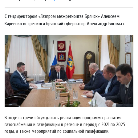
С гендиректором «Газпром межрегионгаз Брянск» Алексеем
Киреенко встретился брянский губернатор Александр Богомаз.
В ходе встречи обсуждалась реализация программы развития
газоснабжения и газификации в регионе в период с 2021 по 2025
годы, а также мероприятий по социальной газификации.