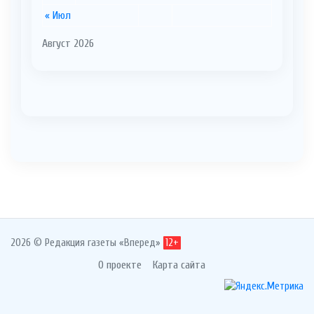
« Июл
Август 2026
2026 © Редакция газеты «Вперед»
12+
О проекте
Карта сайта