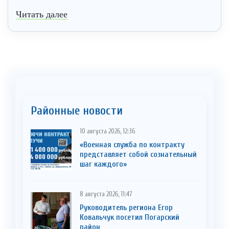
Читать далее
Районные новости
10 августа 2026, 12:36
«Военная служба по контракту
представляет собой сознательный
шаг каждого»
8 августа 2026, 11:47
Руководитель региона Егор
Ковальчук посетил Погарский
район