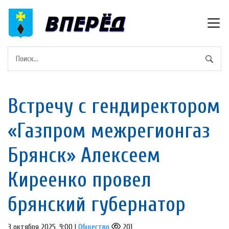
Встречу с гендиректором
«Газпром межрегионгаз
Брянск» Алексеем
Киреенко провел
брянский губернатор
3 октября 2025, 9:00 |
Общество
201