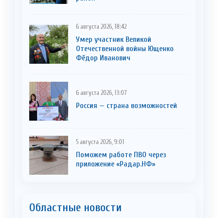
6 августа 2026, 18:42
Умер участник Великой
Отечественной войны Ющенко
Фёдор Иванович
6 августа 2026, 13:07
Россия — страна возможностей
5 августа 2026, 9:01
Поможем работе ПВО через
приложение «Радар.НФ»
Областные новости