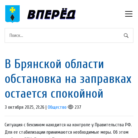
В Брянской области
обстановка на заправках
остается спокойной
3 октября 2025, 21:26 |
Общество
237
Ситуация с бензином находится на контроле у Правительства РФ.
Для ее стабилизации принимаются необходимые меры. Об этом