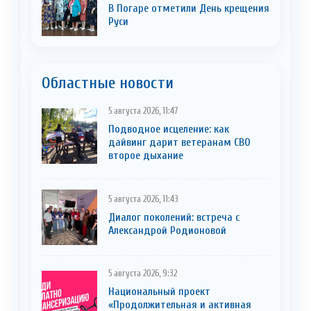
В Погаре отметили День крещения
Руси
Областные новости
5 августа 2026, 11:47
Подводное исцеление: как
дайвинг дарит ветеранам СВО
второе дыхание
5 августа 2026, 11:43
Диалог поколений: встреча с
Александрой Родионовой
5 августа 2026, 9:32
Национальный проект
«Продолжительная и активная