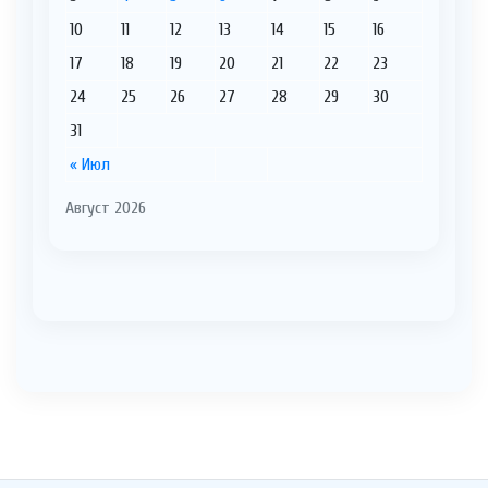
10
11
12
13
14
15
16
17
18
19
20
21
22
23
24
25
26
27
28
29
30
31
« Июл
Август 2026