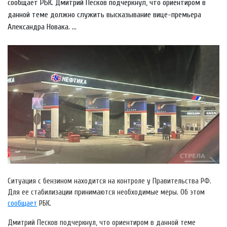
сообщает РБК. Дмитрий Песков подчеркнул, что ориентиром в
данной теме должно служить высказывание вице-премьера
Александра Новака. ...
Ситуация с бензином находится на контроле у Правительства РФ.
Для ее стабилизации принимаются необходимые меры. Об этом
сообщает
РБК.
Дмитрий Песков подчеркнул, что ориентиром в данной теме