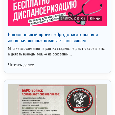
5 АВГУСТА 2026, 9:32
1684
Национальный проект «Продолжительная и
активная жизнь» помогает россиянам
Многие заболевания на ранних стадиях не дают о себе знать,
а делать выводы только на основании ...
Читать далее