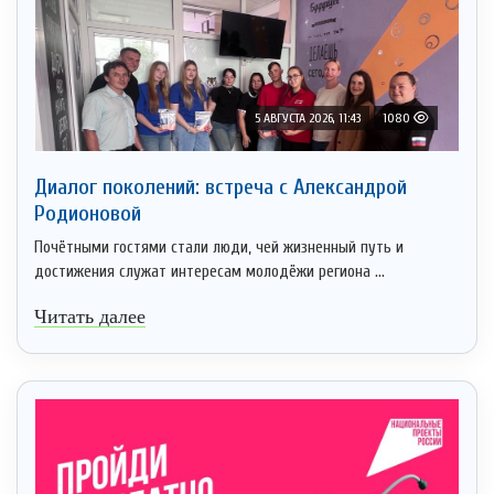
5 АВГУСТА 2026, 11:43
1080
Диалог поколений: встреча с Александрой
Родионовой
Почётными гостями стали люди, чей жизненный путь и
достижения служат интересам молодёжи региона ...
Читать далее