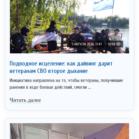
5 АВГУСТА 2026, 11:47
1098
Подводное исцеление: как дайвинг дарит
ветеранам СВО второе дыхание
Инициатива направлена на то, чтобы ветераны, получившие
ранения в ходе боевых действий, смогли ...
Читать далее