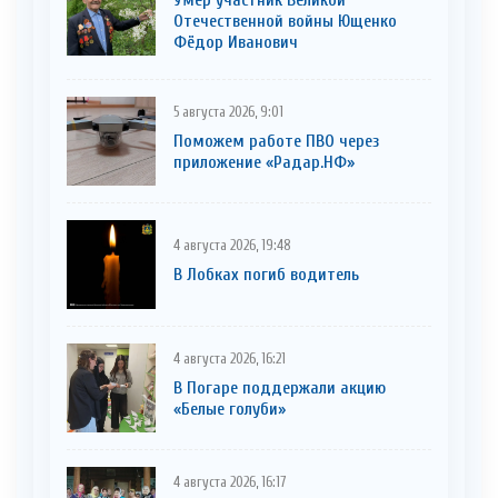
Умер участник Великой
Отечественной войны Ющенко
Фёдор Иванович
5 августа 2026, 9:01
Поможем работе ПВО через
приложение «Радар.НФ»
4 августа 2026, 19:48
В Лобках погиб водитель
4 августа 2026, 16:21
В Погаре поддержали акцию
«Белые голуби»
4 августа 2026, 16:17