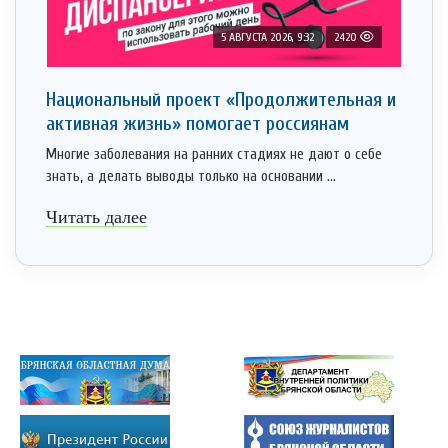
5 АВГУСТА 2026, 9:32
2420
Национальный проект «Продолжительная и
активная жизнь» помогает россиянам
Многие заболевания на ранних стадиях не дают о себе
знать, а делать выводы только на основании ...
Читать далее