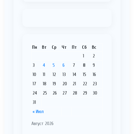
Пн
Вт
Ср
Чт
Пт
Сб
Вс
1
2
3
4
5
6
7
8
9
10
11
12
13
14
15
16
17
18
19
20
21
22
23
24
25
26
27
28
29
30
31
« Июл
Август 2026