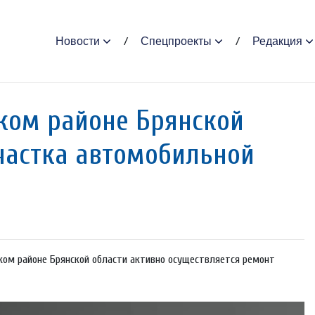
Новости
Спецпроекты
Редакция
ском районе Брянской
участка автомобильной
ком районе Брянской области активно осуществляется ремонт