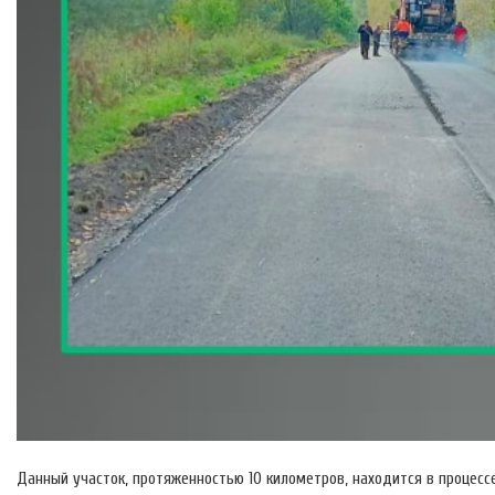
Данный участок, протяженностью 10 километров, находится в процес