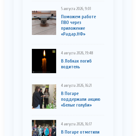
5 августа 2026, 9:01
Поможем работе
ПВО через
приложение
«Радар.НФ»
4 августа 2026, 19:48
В Лобках погиб
водитель
4 августа 2026, 16:21
В Погаре
поддержали акцию
«Белые голуби»
4 августа 2026, 16:17
В Погаре отметили