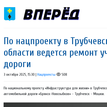
По нацпроекту в Трубчев
области ведется ремонт 
дороги
3 октября 2025, 15:30 |
Нацпроекты
508
По национальному проекту «Инфраструктура для жизни» в Трубчевс
автомобильной дороги «Брянск-Новозыбков» - Трубчевск - Мошки.