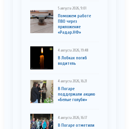
5 августа 2026, 9:01
Поможем работе
ПВО через
приложение
«Радар.НФ»
4 августа 2026, 19:48
В Лобках погиб
водитель
4 августа 2026, 16:21
В Погаре
поддержали акцию
«Белые голуби»
4 августа 2026, 16:17
В Погаре отметили