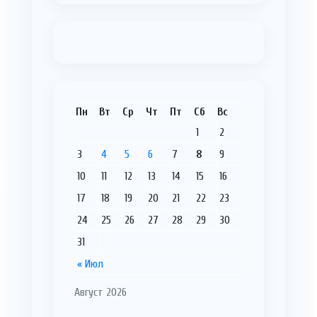
Пн
Вт
Ср
Чт
Пт
Сб
Вс
1
2
3
4
5
6
7
8
9
10
11
12
13
14
15
16
17
18
19
20
21
22
23
24
25
26
27
28
29
30
31
« Июл
Август 2026