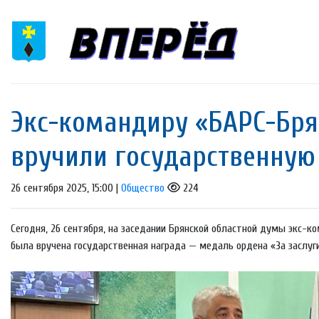
Экс-командиру «БАРС-Бря
вручили государственную
26 сентября 2025, 15:00 |
Общество
224
Сегодня, 26 сентября, на заседании Брянской областной думы экс-
была вручена государственная награда — медаль ордена «За заслуг