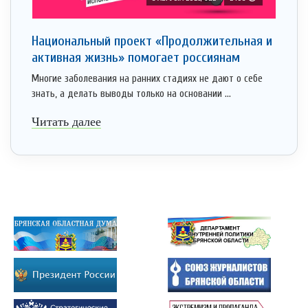
Национальный проект «Продолжительная и
активная жизнь» помогает россиянам
Многие заболевания на ранних стадиях не дают о себе
знать, а делать выводы только на основании ...
Читать далее