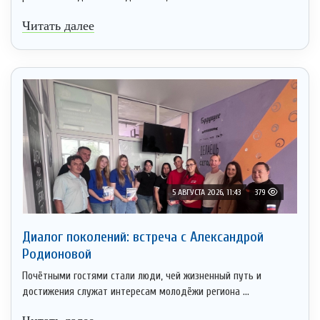
Читать далее
5 АВГУСТА 2026, 11:43
379
Диалог поколений: встреча с Александрой
Родионовой
Почётными гостями стали люди, чей жизненный путь и
достижения служат интересам молодёжи региона ...