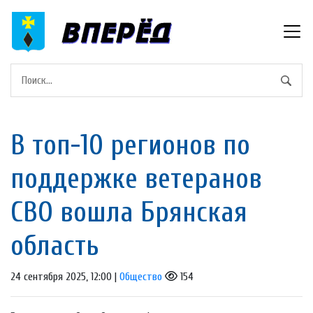
В топ-10 регионов по
поддержке ветеранов
СВО вошла Брянская
область
24 сентября 2025, 12:00 |
Общество
154