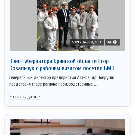
5 АВГУСТА 2026, 9:04
443
Врио Губернатора Брянской области Егор
Ковальчук с рабочим визитом посетил БМЗ
Генеральный директор предприятия Александр Попругин
представил главе региона производственные ...
Читать далее