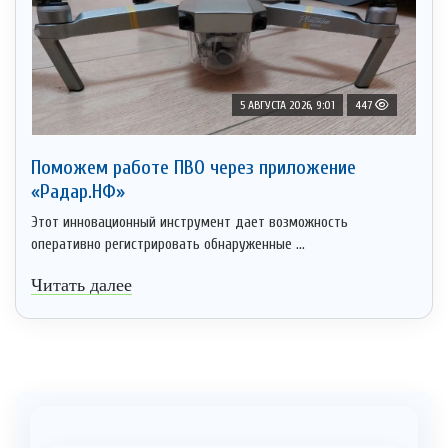
5 АВГУСТА 2026, 9:01
447
Поможем работе ПВО через приложение
«Радар.НФ»
Этот инновационный инструмент дает возможность
оперативно регистрировать обнаруженные ...
Читать далее