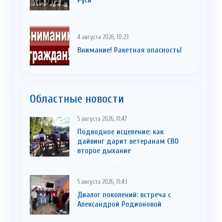
4 августа 2026, 10:23
Внимание! Ракетная опасность!
Областные новости
5 августа 2026, 11:47
Подводное исцеление: как
дайвинг дарит ветеранам СВО
второе дыхание
5 августа 2026, 11:43
Диалог поколений: встреча с
Александрой Родионовой