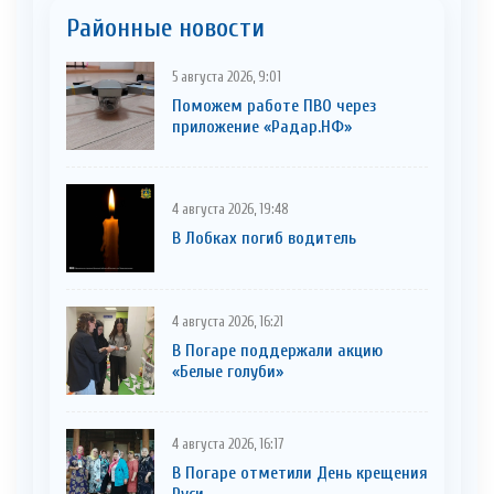
Районные новости
5 августа 2026, 9:01
Поможем работе ПВО через
приложение «Радар.НФ»
4 августа 2026, 19:48
В Лобках погиб водитель
4 августа 2026, 16:21
В Погаре поддержали акцию
«Белые голуби»
4 августа 2026, 16:17
В Погаре отметили День крещения
Руси