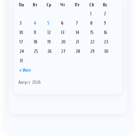
Пн
Вт
Ср
Чт
Пт
Сб
Вс
1
2
3
4
5
6
7
8
9
10
11
12
13
14
15
16
17
18
19
20
21
22
23
24
25
26
27
28
29
30
31
« Июл
Август 2026