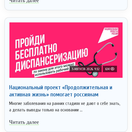
Читать далее
5 АВГУСТА 2026, 9:32
634
Национальный проект «Продолжительная и
активная жизнь» помогает россиянам
Многие заболевания на ранних стадиях не дают о себе знать,
а делать выводы только на основании ...
Читать далее