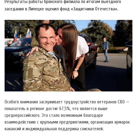
Результаты работы брянского филиала по итогам выездного
заседания в Липецке оценил фонд «Защитники Отечества».
Особого внимания заслуживает трудоустройство ветеранов СВО —
показатель в регионе достиг 67,5%, что является выше
среднероссийского. Это стало возможным благодаря
взаимодействию с крупными предприятиями, организация ярмарок
вакансий и индивидуальная поддержка соискателей.