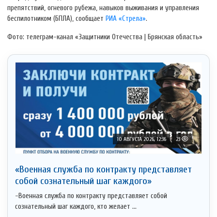
препятствий, огневого рубежа, навыков выживания и управления
беспилотником (БПЛА), сообщает
РИА «Стрела»
.
Фото: телеграм-канал «Защитники Отечества | Брянская область»
10 АВГУСТА 2026, 12:36
23
«Военная служба по контракту представляет
собой сознательный шаг каждого»
-Военная служба по контракту представляет собой
сознательный шаг каждого, кто желает ...