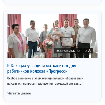
10 АВГУСТА 2026, 11:55
55
В Клинцах учредили маткапитал для
работников колхоза «Прогресс»
Особое значение в этом муниципальном образовании
придается вопросам улучшения городской среды, ...
Читать далее