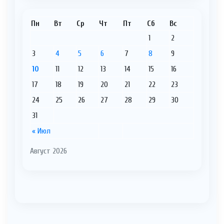
Пн
Вт
Ср
Чт
Пт
Сб
Вс
1
2
3
4
5
6
7
8
9
10
11
12
13
14
15
16
17
18
19
20
21
22
23
24
25
26
27
28
29
30
31
« Июл
Август 2026