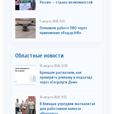
Россия — страна возможностей
5 августа 2026, 9:01
Поможем работе ПВО через
приложение «Радар.НФ»
Областные новости
10 августа 2026, 12:00
Брянцам рассказали, как
проверить рекламу в подъезде
через «Госуслуги Дом»
10 августа 2026, 11:55
В Клинцах учредили маткапитал
для работников колхоза
«Прогресс»