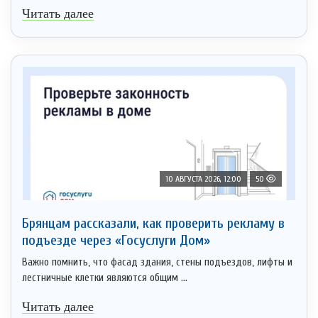
Читать далее
10 АВГУСТА 2026, 12:00
50
Брянцам рассказали, как проверить рекламу в
подъезде через «Госуслуги Дом»
Важно помнить, что фасад здания, стены подъездов, лифты и
лестничные клетки являются общим ...
Читать далее