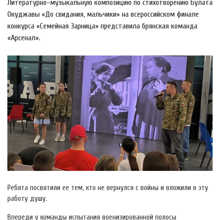
Литературно-музыкальную композицию по стихотворению Булата
Окуджавы «До свидания, мальчики» на всероссийском финале
конкурса «Семейная Зарница» представила брянская команда
«Арсенал».
Ребята посвятили ее тем, кто не вернулся с войны и вложили в эту
работу душу.
Впереди у команды испытания военизированной полосы