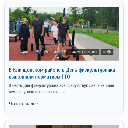
10 АВГУСТА 2026, 11:51
68
В Клинцовском районе в День физкультурника
выполнили нормативы ГТО
В честь Дня физкультурника все присутствующие, а их было
немало, успешно справились с ...
Читать далее