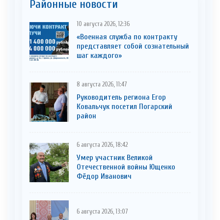
Районные новости
10 августа 2026, 12:36
«Военная служба по контракту
представляет собой сознательный
шаг каждого»
8 августа 2026, 11:47
Руководитель региона Егор
Ковальчук посетил Погарский
район
6 августа 2026, 18:42
Умер участник Великой
Отечественной войны Ющенко
Фёдор Иванович
6 августа 2026, 13:07