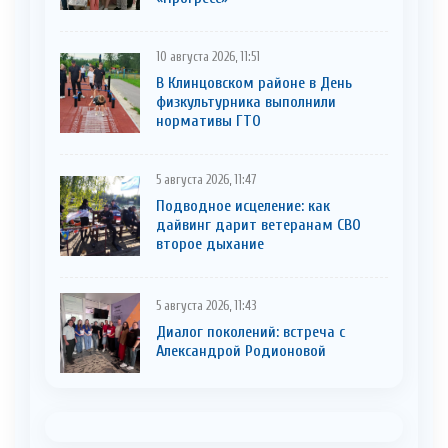
10 августа 2026, 11:51
В Клинцовском районе в День
физкультурника выполнили
нормативы ГТО
5 августа 2026, 11:47
Подводное исцеление: как
дайвинг дарит ветеранам СВО
второе дыхание
5 августа 2026, 11:43
Диалог поколений: встреча с
Александрой Родионовой