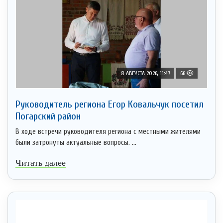
8 АВГУСТА 2026, 11:47
66
Руководитель региона Егор Ковальчук посетил
Погарский район
В ходе встречи руководителя региона с местными жителями
были затронуты актуальные вопросы. ...
Читать далее