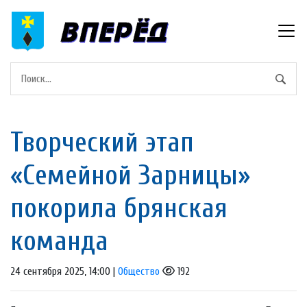
Творческий этап
«Семейной Зарницы»
покорила брянская
команда
24 сентября 2025, 14:00 |
Общество
192