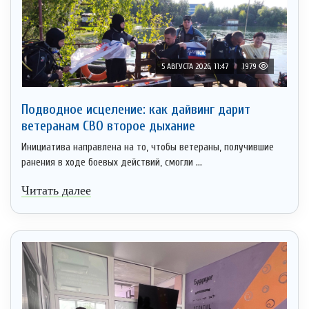
5 АВГУСТА 2026, 11:47
1979
Подводное исцеление: как дайвинг дарит
ветеранам СВО второе дыхание
Инициатива направлена на то, чтобы ветераны, получившие
ранения в ходе боевых действий, смогли ...
Читать далее