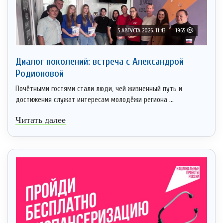
5 АВГУСТА 2026, 11:43
1965
Диалог поколений: встреча с Александрой
Родионовой
Почётными гостями стали люди, чей жизненный путь и
достижения служат интересам молодёжи региона ...
Читать далее