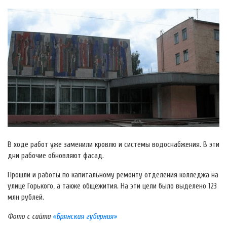
В ходе работ уже заменили кровлю и системы водоснабжения. В эти
дни рабочие обновляют фасад.
Прошли и работы по капитальному ремонту отделения колледжа на
улице Горького, а также общежития. На эти цели было выделено 123
млн рублей.
Фото с сайта
«Брянская губерния»