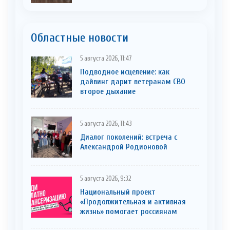
Областные новости
5 августа 2026, 11:47
Подводное исцеление: как
дайвинг дарит ветеранам СВО
второе дыхание
5 августа 2026, 11:43
Диалог поколений: встреча с
Александрой Родионовой
5 августа 2026, 9:32
Национальный проект
«Продолжительная и активная
жизнь» помогает россиянам