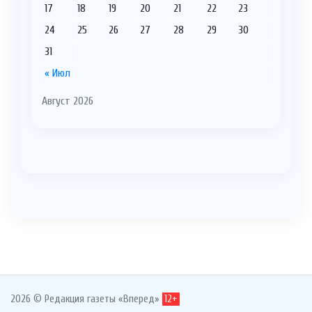
17
18
19
20
21
22
23
24
25
26
27
28
29
30
31
« Июл
Август 2026
2026 © Редакция газеты «Вперед»
12+