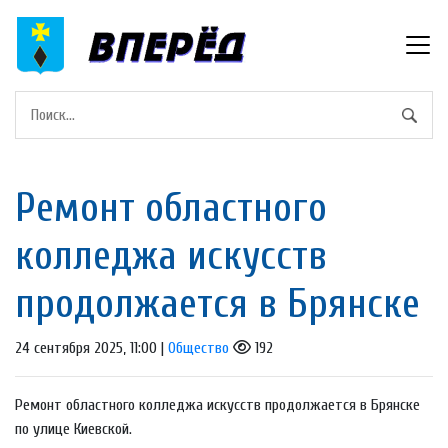
Ремонт областного
колледжа искусств
продолжается в Брянске
24 сентября 2025, 11:00 |
Общество
192
Ремонт областного колледжа искусств продолжается в Брянске
по улице Киевской.