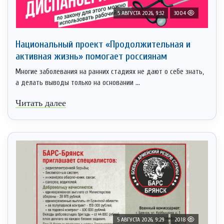
5 АВГУСТА 2026, 9:32
3004
Национальный проект «Продолжительная и
активная жизнь» помогает россиянам
Многие заболевания на ранних стадиях не дают о себе знать,
а делать выводы только на основании ...
Читать далее
5 АВГУСТА 2026, 9:29
2018