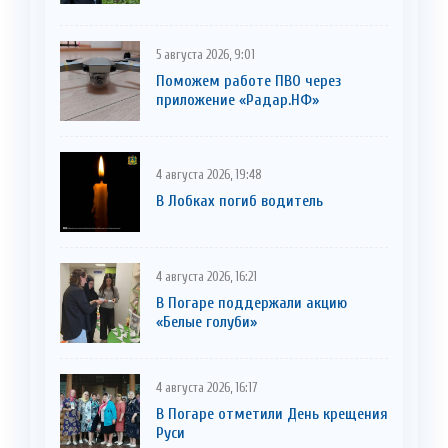
5 августа 2026, 9:01
Поможем работе ПВО через
приложение «Радар.НФ»
4 августа 2026, 19:48
В Лобках погиб водитель
4 августа 2026, 16:21
В Погаре поддержали акцию
«Белые голуби»
4 августа 2026, 16:17
В Погаре отметили День крещения
Руси