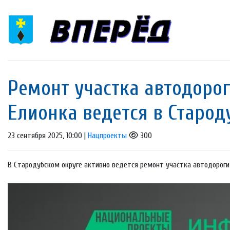
Ремонт участка автодоро
Елионка ведется в Старод
23 сентября 2025, 10:00 |
Нацпроекты
300
В Стародубском округе активно ведется ремонт участка автодорог