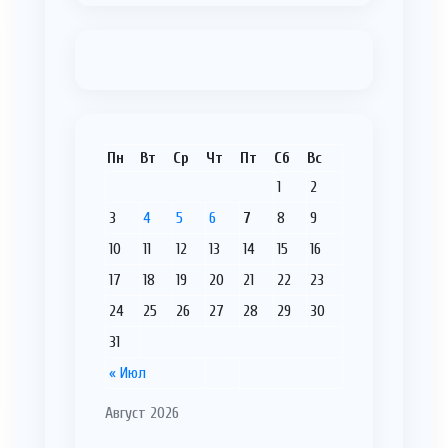
Пн
Вт
Ср
Чт
Пт
Сб
Вс
1
2
3
4
5
6
7
8
9
10
11
12
13
14
15
16
17
18
19
20
21
22
23
24
25
26
27
28
29
30
31
« Июл
Август 2026