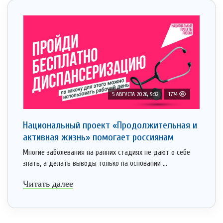
5 АВГУСТА 2026, 9:32
1774
Национальный проект «Продолжительная и
активная жизнь» помогает россиянам
Многие заболевания на ранних стадиях не дают о себе
знать, а делать выводы только на основании ...
Читать далее