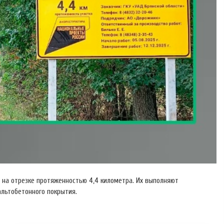
 на отрезке протяженностью 4,4 километра. Их выполняют
альтобетонного покрытия.