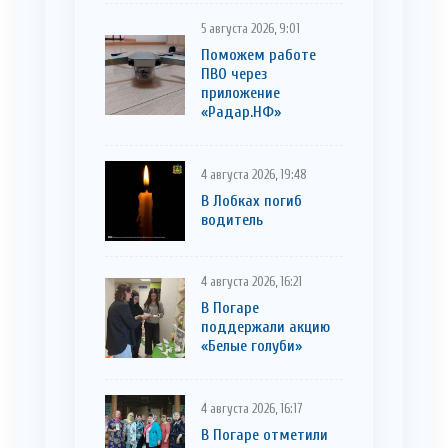
5 августа 2026, 9:01
Поможем работе
ПВО через
приложение
«Радар.НФ»
4 августа 2026, 19:48
В Лобках погиб
водитель
4 августа 2026, 16:21
В Погаре
поддержали акцию
«Белые голуби»
4 августа 2026, 16:17
В Погаре отметили