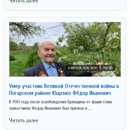
Читать далее
6 АВГУСТА 2026, 18:42
190
Умер участник Великой Отечественной войны в
Погарском районе Ющенко Фёдор Иванович
В 1943 году после освобождения Брянщины от фашистских
захватчиков Федор Иванович был призван в ...
Читать далее