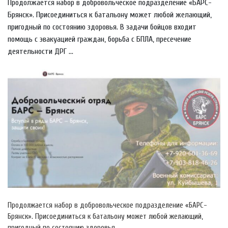
Продолжается набор в добровольческое подразделение «БАРС-
Брянск». Присоединиться к батальону может любой желающий,
пригодный по состоянию здоровья. В задачи бойцов входит
помощь с эвакуацией граждан, борьба с БПЛА, пресечение
деятельности ДРГ ...
Продолжается набор в добровольческое подразделение «БАРС-
Брянск». Присоединиться к батальону может любой желающий,
пригодный по состоянию здоровья.