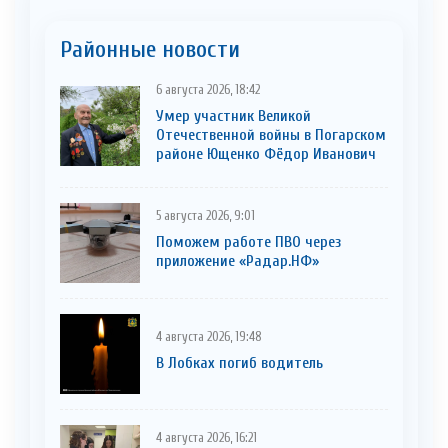
Районные новости
6 августа 2026, 18:42
Умер участник Великой
Отечественной войны в Погарском
районе Ющенко Фёдор Иванович
5 августа 2026, 9:01
Поможем работе ПВО через
приложение «Радар.НФ»
4 августа 2026, 19:48
В Лобках погиб водитель
4 августа 2026, 16:21