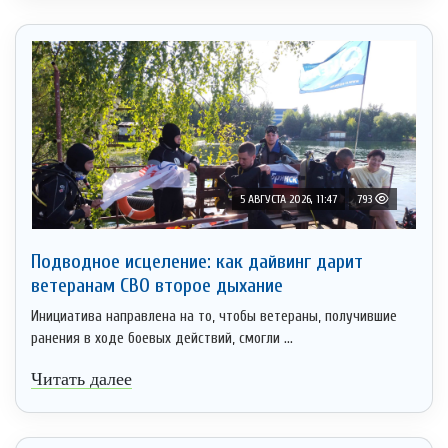
5 АВГУСТА 2026, 11:47
793
Подводное исцеление: как дайвинг дарит
ветеранам СВО второе дыхание
Инициатива направлена на то, чтобы ветераны, получившие
ранения в ходе боевых действий, смогли ...
Читать далее