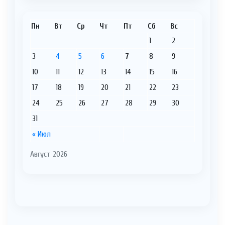
Пн
Вт
Ср
Чт
Пт
Сб
Вс
1
2
3
4
5
6
7
8
9
10
11
12
13
14
15
16
17
18
19
20
21
22
23
24
25
26
27
28
29
30
31
« Июл
Август 2026