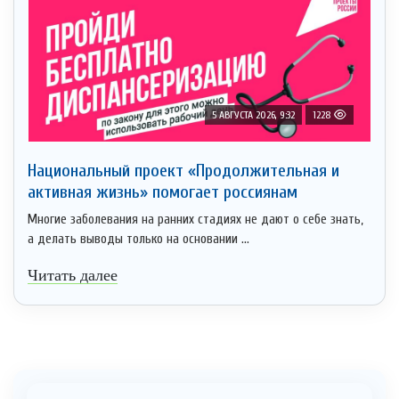
5 АВГУСТА 2026, 9:32
1228
Национальный проект «Продолжительная и
активная жизнь» помогает россиянам
Многие заболевания на ранних стадиях не дают о себе знать,
а делать выводы только на основании ...
Читать далее