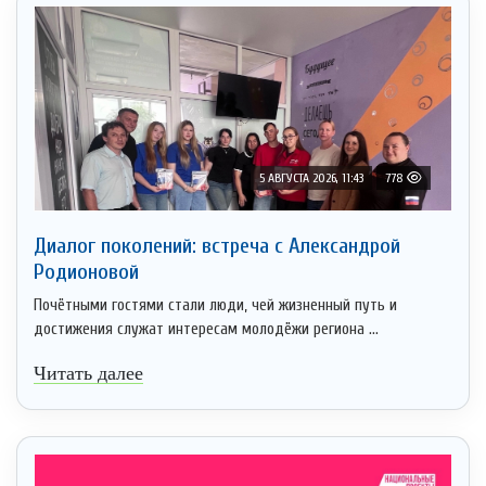
5 АВГУСТА 2026, 11:43
778
Диалог поколений: встреча с Александрой
Родионовой
Почётными гостями стали люди, чей жизненный путь и
достижения служат интересам молодёжи региона ...
Читать далее