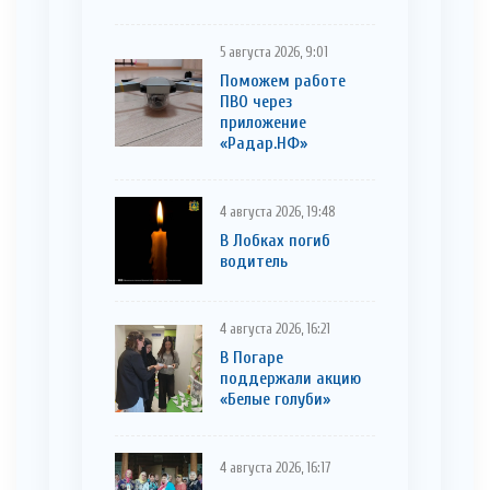
5 августа 2026, 9:01
Поможем работе
ПВО через
приложение
«Радар.НФ»
4 августа 2026, 19:48
В Лобках погиб
водитель
4 августа 2026, 16:21
В Погаре
поддержали акцию
«Белые голуби»
4 августа 2026, 16:17