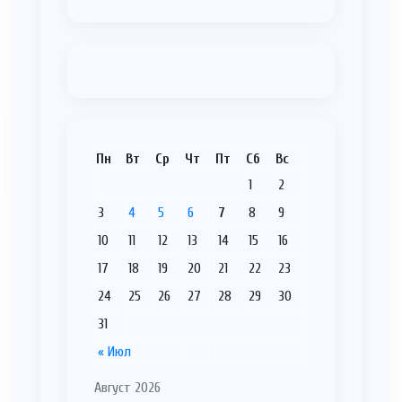
Пн
Вт
Ср
Чт
Пт
Сб
Вс
1
2
3
4
5
6
7
8
9
10
11
12
13
14
15
16
17
18
19
20
21
22
23
24
25
26
27
28
29
30
31
« Июл
Август 2026