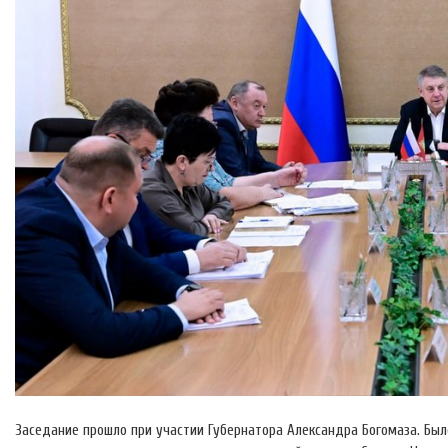
Заседание прошло при участии Губернатора Александра Богомаза. Был