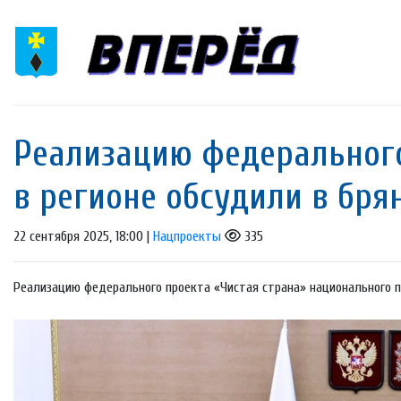
Реализацию федерального
в регионе обсудили в бря
22 сентября 2025, 18:00 |
Нацпроекты
335
Реализацию федерального проекта «Чистая страна» национального п