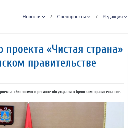
Новости
Спецпроекты
Редакция
 проекта «Чистая страна»
нском правительстве
роекта «Экология» в регионе обсуждали в брянском правительстве.