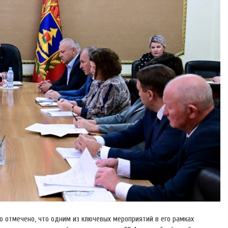
о отмечено, что одним из ключевых мероприятий в его рамках