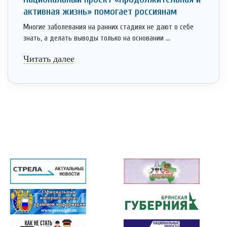
активная жизнь» помогает россиянам
Многие заболевания на ранних стадиях не дают о себе
знать, а делать выводы только на основании ...
Читать далее