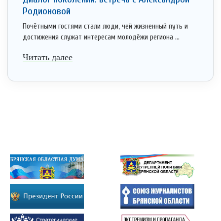
Родионовой
Почётными гостями стали люди, чей жизненный путь и
достижения служат интересам молодёжи региона ...
Читать далее