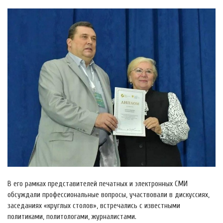
В его рамках представителей печатных и электронных СМИ
обсуждали профессиональные вопросы, участвовали в дискуссиях,
заседаниях «круглых столов», встречались с известными
политиками, политологами, журналистами.