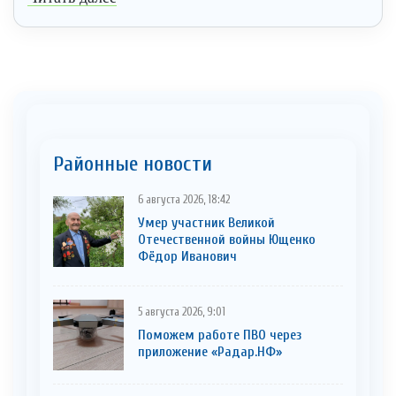
Районные новости
6 августа 2026, 18:42
Умер участник Великой
Отечественной войны Ющенко
Фёдор Иванович
5 августа 2026, 9:01
Поможем работе ПВО через
приложение «Радар.НФ»