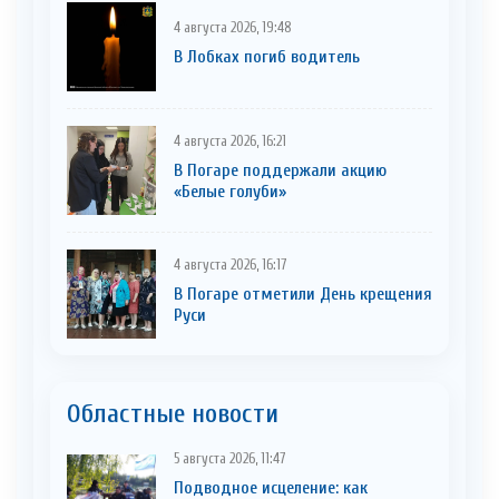
4 августа 2026, 19:48
В Лобках погиб водитель
4 августа 2026, 16:21
В Погаре поддержали акцию
«Белые голуби»
4 августа 2026, 16:17
В Погаре отметили День крещения
Руси
Областные новости
5 августа 2026, 11:47
Подводное исцеление: как