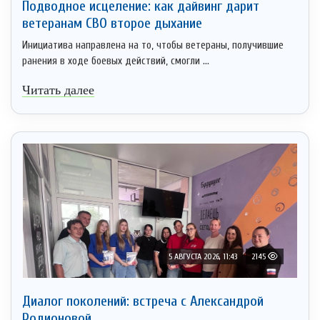
Подводное исцеление: как дайвинг дарит
ветеранам СВО второе дыхание
Инициатива направлена на то, чтобы ветераны, получившие
ранения в ходе боевых действий, смогли ...
Читать далее
5 АВГУСТА 2026, 11:43
2145
Диалог поколений: встреча с Александрой
Родионовой