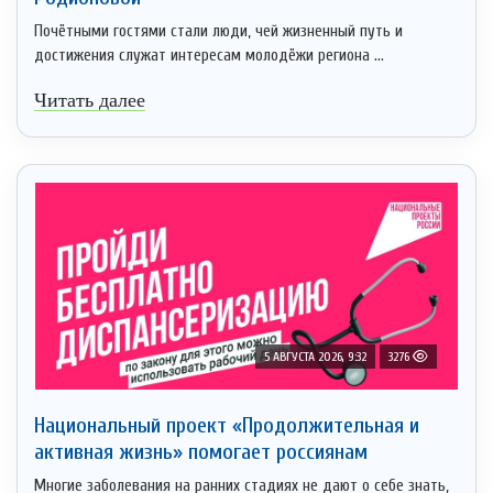
Почётными гостями стали люди, чей жизненный путь и
достижения служат интересам молодёжи региона ...
Читать далее
5 АВГУСТА 2026, 9:32
3276
Национальный проект «Продолжительная и
активная жизнь» помогает россиянам
Многие заболевания на ранних стадиях не дают о себе знать,