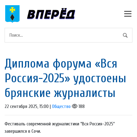
Диплома форума «Вся
Россия-2025» удостоены
брянские журналисты
22 сентября 2025, 15:00 |
Общество
188
Фестиваль современной журналистики "Вся Россия-2025"
завершился в Сочи.