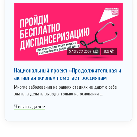
5 АВГУСТА 2026, 9:32
3122
Национальный проект «Продолжительная и
активная жизнь» помогает россиянам
Многие заболевания на ранних стадиях не дают о себе
знать, а делать выводы только на основании ...
Читать далее