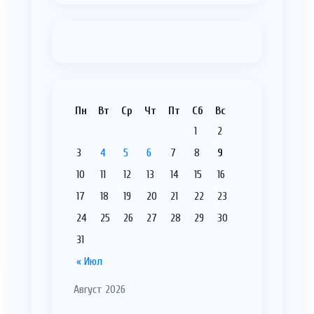
Пн
Вт
Ср
Чт
Пт
Сб
Вс
1
2
3
4
5
6
7
8
9
10
11
12
13
14
15
16
17
18
19
20
21
22
23
24
25
26
27
28
29
30
31
« Июл
Август 2026