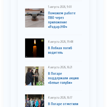
5 августа 2026, 9:01
Поможем работе
ПВО через
приложение
«Радар.НФ»
4 августа 2026, 19:48
В Лобках погиб
водитель
4 августа 2026, 16:21
В Погаре
поддержали акцию
«Белые голуби»
4 августа 2026, 16:17
В Погаре отметили