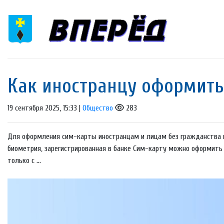
Как иностранцу оформить
19 сентября 2025, 15:33 |
Общество
283
Для оформления сим-карты иностранцам и лицам без гражданства п
биометрия, зарегистрированная в банке Сим-карту можно оформить 
только с ...