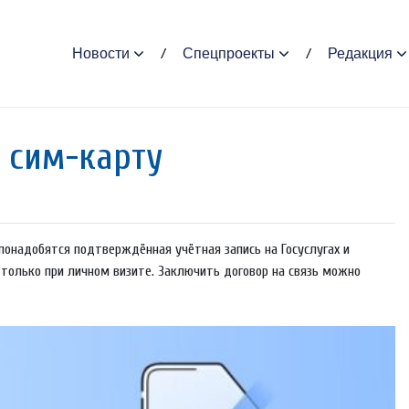
Новости
Спецпроекты
Редакция
 сим-карту
онадобятся подтверждённая учётная запись на Госуслугах и
только при личном визите. Заключить договор на связь можно