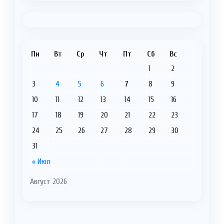
Пн
Вт
Ср
Чт
Пт
Сб
Вс
1
2
3
4
5
6
7
8
9
10
11
12
13
14
15
16
17
18
19
20
21
22
23
24
25
26
27
28
29
30
31
« Июл
Август 2026