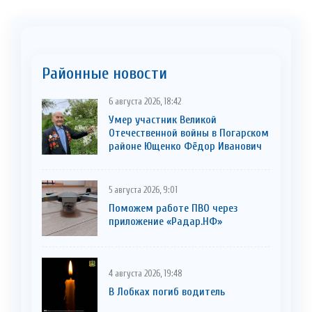
Районные новости
6 августа 2026, 18:42
Умер участник Великой
Отечественной войны в Погарском
районе Ющенко Фёдор Иванович
5 августа 2026, 9:01
Поможем работе ПВО через
приложение «Радар.НФ»
4 августа 2026, 19:48
В Лобках погиб водитель