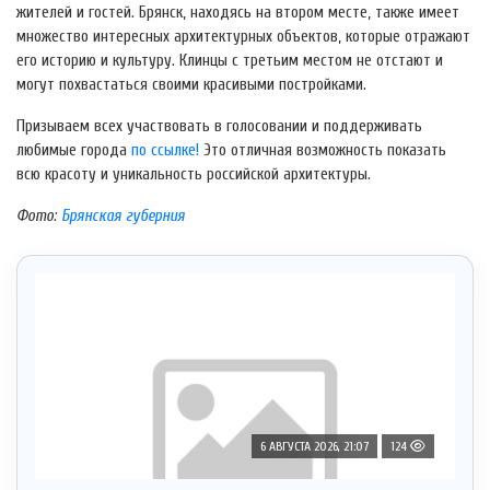
жителей и гостей. Брянск, находясь на втором месте, также имеет
множество интересных архитектурных объектов, которые отражают
его историю и культуру. Клинцы с третьим местом не отстают и
могут похвастаться своими красивыми постройками.
Призываем всех участвовать в голосовании и поддерживать
любимые города
по ссылке!
Это отличная возможность показать
всю красоту и уникальность российской архитектуры.
Фото:
Брянская губерния
6 АВГУСТА 2026, 21:07
124