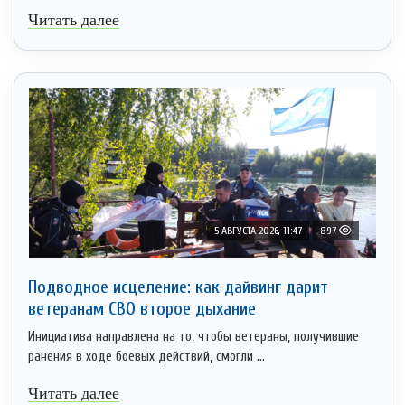
Читать далее
5 АВГУСТА 2026, 11:47
897
Подводное исцеление: как дайвинг дарит
ветеранам СВО второе дыхание
Инициатива направлена на то, чтобы ветераны, получившие
ранения в ходе боевых действий, смогли ...
Читать далее