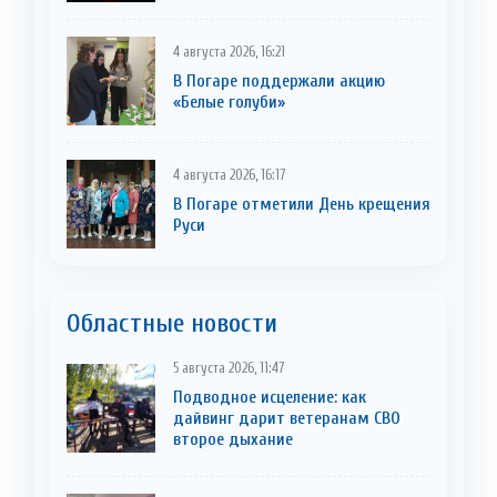
4 августа 2026, 16:21
В Погаре поддержали акцию
«Белые голуби»
4 августа 2026, 16:17
В Погаре отметили День крещения
Руси
Областные новости
5 августа 2026, 11:47
Подводное исцеление: как
дайвинг дарит ветеранам СВО
второе дыхание