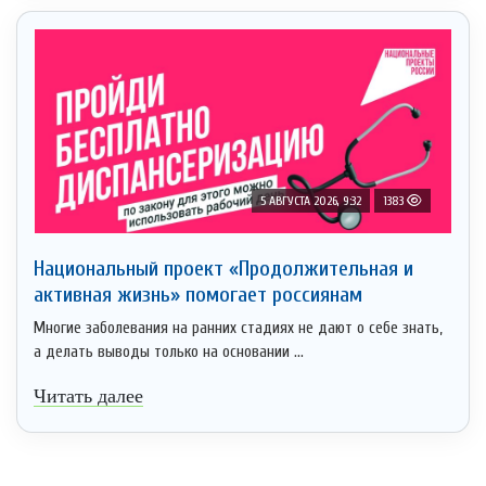
5 АВГУСТА 2026, 9:32
1383
Национальный проект «Продолжительная и
активная жизнь» помогает россиянам
Многие заболевания на ранних стадиях не дают о себе знать,
а делать выводы только на основании ...
Читать далее