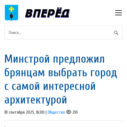
Минстрой предложил
брянцам выбрать город
с самой интересной
архитектурой
18 сентября 2025, 16:00 |
Общество
210