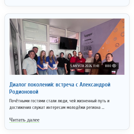
5 АВГУСТА 2026, 11:43
880
Диалог поколений: встреча с Александрой
Родионовой
Почётными гостями стали люди, чей жизненный путь и
достижения служат интересам молодёжи региона ...
Читать далее