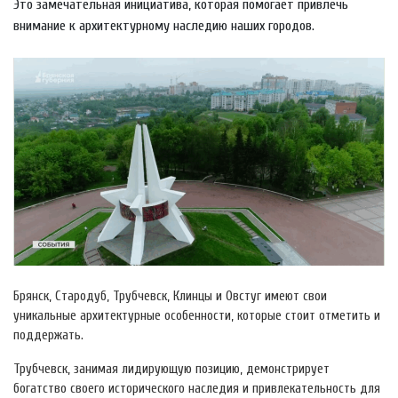
Это замечательная инициатива, которая помогает привлечь
внимание к архитектурному наследию наших городов.
Брянск, Стародуб, Трубчевск, Клинцы и Овстуг имеют свои
уникальные архитектурные особенности, которые стоит отметить и
поддержать.
Трубчевск, занимая лидирующую позицию, демонстрирует
богатство своего исторического наследия и привлекательность для