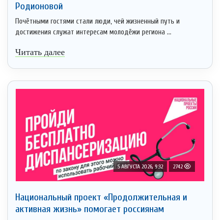
Родионовой
Почётными гостями стали люди, чей жизненный путь и
достижения служат интересам молодёжи региона ...
Читать далее
5 АВГУСТА 2026, 9:32
2742
Национальный проект «Продолжительная и
активная жизнь» помогает россиянам