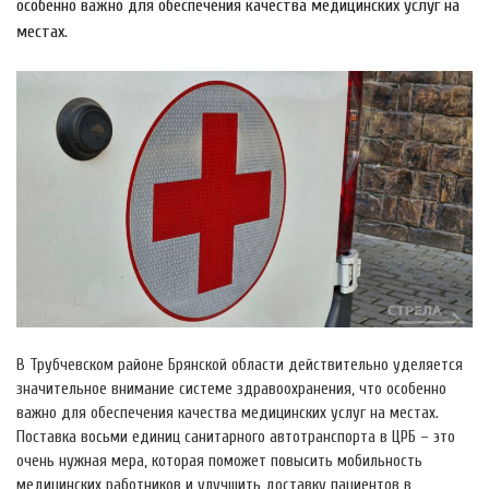
особенно важно для обеспечения качества медицинских услуг на
местах.
В Трубчевском районе Брянской области действительно уделяется
значительное внимание системе здравоохранения, что особенно
важно для обеспечения качества медицинских услуг на местах.
Поставка восьми единиц санитарного автотранспорта в ЦРБ – это
очень нужная мера, которая поможет повысить мобильность
медицинских работников и улучшить доставку пациентов в