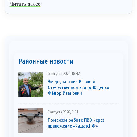
Читать далее
Районные новости
6 августа 2026, 18:42
Умер участник Великой
Отечественной войны Ющенко
Фёдор Иванович
5 августа 2026, 9:01
Поможем работе ПВО через
приложение «Радар.НФ»