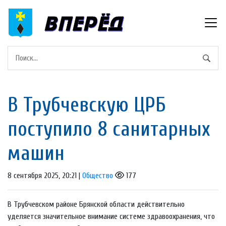
В Трубчевскую ЦРБ
поступило 8 санитарных
машин
8 сентября 2025, 20:21 |
Общество
177
В Трубчевском районе Брянской области действительно
уделяется значительное внимание системе здравоохранения, что