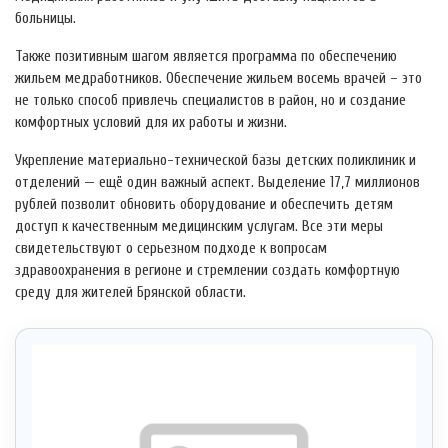
больницы.
Также позитивным шагом является программа по обеспечению
жильем медработников. Обеспечение жильем восемь врачей – это
не только способ привлечь специалистов в район, но и создание
комфортных условий для их работы и жизни.
Укрепление материально-технической базы детских поликлиник и
отделений — ещё один важный аспект. Выделение 17,7 миллионов
рублей позволит обновить оборудование и обеспечить детям
доступ к качественным медицинским услугам. Все эти меры
свидетельствуют о серьезном подходе к вопросам
здравоохранения в регионе и стремлении создать комфортную
среду для жителей Брянской области.