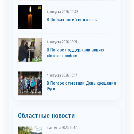
4 августа 2026, 19:48
В Лобках погиб водитель
4 августа 2026, 16:21
В Погаре поддержали акцию
«Белые голуби»
4 августа 2026, 16:17
В Погаре отметили День крещения
Руси
Областные новости
5 августа 2026, 11:47