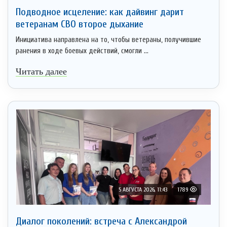
Подводное исцеление: как дайвинг дарит
ветеранам СВО второе дыхание
Инициатива направлена на то, чтобы ветераны, получившие
ранения в ходе боевых действий, смогли ...
Читать далее
5 АВГУСТА 2026, 11:43
1789
Диалог поколений: встреча с Александрой