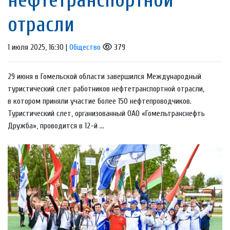
отрасли
1 июля 2025, 16:30 |
Общество
379
29 июня в Гомельской области завершился Международный
туристический слет работников нефтетранспортной отрасли,
в котором приняли участие более 150 нефтепроводчиков.
Туристический слет, организованный ОАО «Гомельтранснефть
Дружба», проводится в 12-й ...