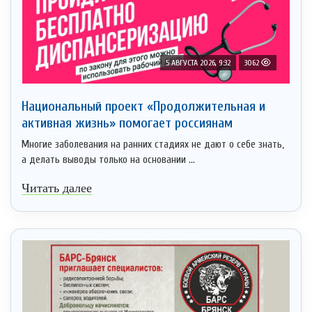
5 АВГУСТА 2026, 9:32
3062
Национальный проект «Продолжительная и
активная жизнь» помогает россиянам
Многие заболевания на ранних стадиях не дают о себе знать,
а делать выводы только на основании ...
Читать далее