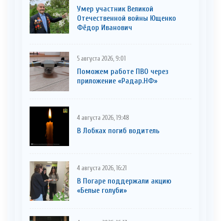
Умер участник Великой
Отечественной войны Ющенко
Фёдор Иванович
5 августа 2026, 9:01
Поможем работе ПВО через
приложение «Радар.НФ»
4 августа 2026, 19:48
В Лобках погиб водитель
4 августа 2026, 16:21
В Погаре поддержали акцию
«Белые голуби»