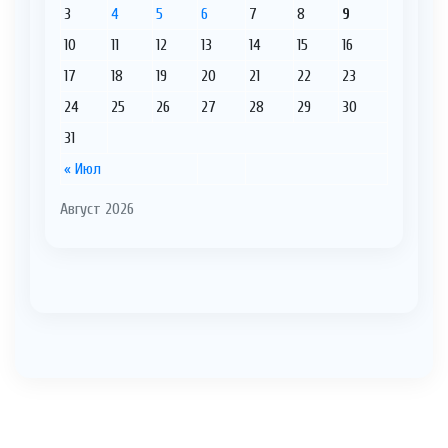
3
4
5
6
7
8
9
10
11
12
13
14
15
16
17
18
19
20
21
22
23
24
25
26
27
28
29
30
31
« Июл
Август 2026