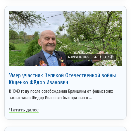
6 АВГУСТА 2026, 18:42
1432
Умер участник Великой Отечественной войны
Ющенко Фёдор Иванович
В 1943 году после освобождения Брянщины от фашистских
захватчиков Федор Иванович был призван в ...
Читать далее