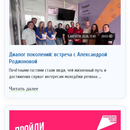
5 АВГУСТА 2026, 11:43
2003
Диалог поколений: встреча с Александрой
Родионовой
Почётными гостями стали люди, чей жизненный путь и
достижения служат интересам молодёжи региона ...
Читать далее