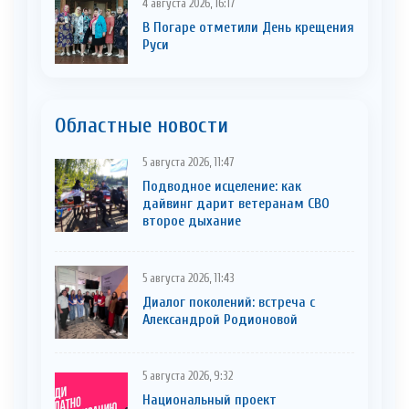
4 августа 2026, 16:17
В Погаре отметили День крещения
Руси
Областные новости
5 августа 2026, 11:47
Подводное исцеление: как
дайвинг дарит ветеранам СВО
второе дыхание
5 августа 2026, 11:43
Диалог поколений: встреча с
Александрой Родионовой
5 августа 2026, 9:32
Национальный проект