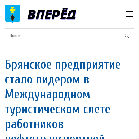
Брянское предприятие
стало лидером в
Международном
туристическом слете
работников
нефтетранспортной