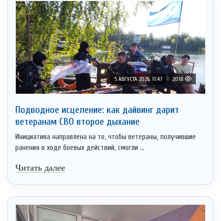
5 АВГУСТА 2026, 11:47
2018
Подводное исцеление: как дайвинг дарит
ветеранам СВО второе дыхание
Инициатива направлена на то, чтобы ветераны, получившие
ранения в ходе боевых действий, смогли ...
Читать далее