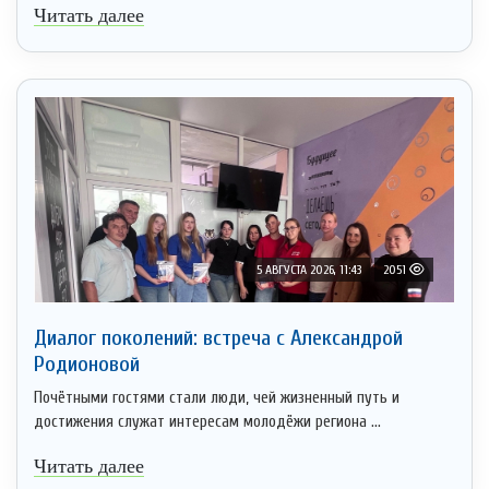
Читать далее
5 АВГУСТА 2026, 11:43
2051
Диалог поколений: встреча с Александрой
Родионовой
Почётными гостями стали люди, чей жизненный путь и
достижения служат интересам молодёжи региона ...
Читать далее