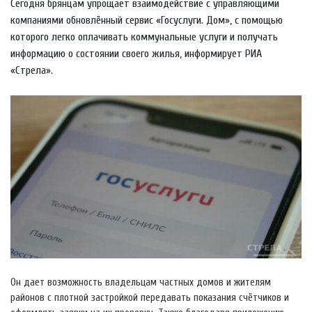
Сегодня брянцам упрощает взаимодействие с управляющими
компаниями обновлённый сервис «Госуслуги. Дом», с помощью
которого легко оплачивать коммунальные услуги и получать
информацию о состоянии своего жилья, информирует РИА
«Стрела».
Он дает возможность владельцам частных домов и жителям
районов с плотной застройкой передавать показания счётчиков и