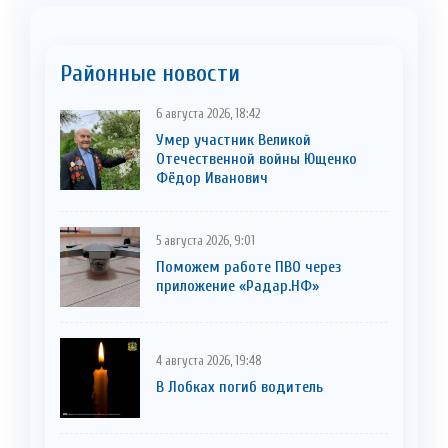
Районные новости
6 августа 2026, 18:42
Умер участник Великой
Отечественной войны Ющенко
Фёдор Иванович
5 августа 2026, 9:01
Поможем работе ПВО через
приложение «Радар.НФ»
4 августа 2026, 19:48
В Лобках погиб водитель