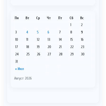
Пн
Вт
Ср
Чт
Пт
Сб
Вс
1
2
3
4
5
6
7
8
9
10
11
12
13
14
15
16
17
18
19
20
21
22
23
24
25
26
27
28
29
30
31
« Июл
Август 2026