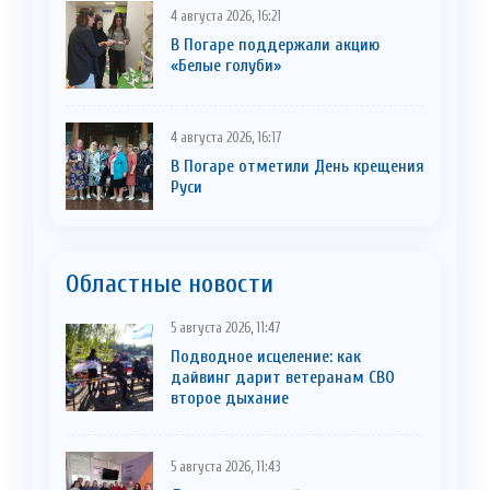
4 августа 2026, 16:21
В Погаре поддержали акцию
«Белые голуби»
4 августа 2026, 16:17
В Погаре отметили День крещения
Руси
Областные новости
5 августа 2026, 11:47
Подводное исцеление: как
дайвинг дарит ветеранам СВО
второе дыхание
5 августа 2026, 11:43