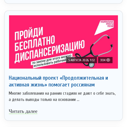
5 АВГУСТА 2026, 9:32
3134
Национальный проект «Продолжительная и
активная жизнь» помогает россиянам
Многие заболевания на ранних стадиях не дают о себе знать,
а делать выводы только на основании ...
Читать далее