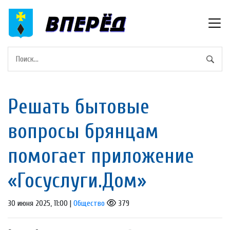
Решать бытовые
вопросы брянцам
помогает приложение
«Госуслуги.Дом»
30 июня 2025, 11:00 |
Общество
379