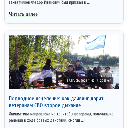
захватчиков Федор Иванович был призван в ...
Читать далее
5 АВГУСТА 2026, 11:47
2066
Подводное исцеление: как дайвинг дарит
ветеранам СВО второе дыхание
Инициатива направлена на то, чтобы ветераны, получившие
ранения в ходе боевых действий, смогли ...