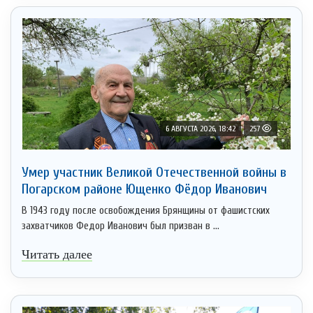
6 АВГУСТА 2026, 18:42
257
Умер участник Великой Отечественной войны в
Погарском районе Ющенко Фёдор Иванович
В 1943 году после освобождения Брянщины от фашистских
захватчиков Федор Иванович был призван в ...
Читать далее