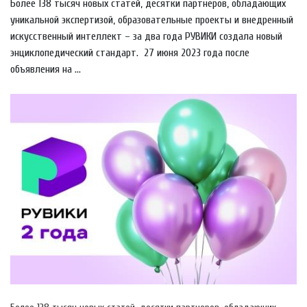
Более 138 тысяч новых статей, десятки партнеров, обладающих
уникальной экспертизой, образовательные проекты и внедренный
искусственный интеллект – за два года РУВИКИ создала новый
энциклопедический стандарт. 27 июня 2023 года после
объявления на ...