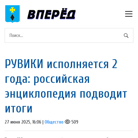
РУВИКИ исполняется 2
года: российская
энциклопедия подводит
итоги
27 июня 2025, 16:06 |
Общество
509