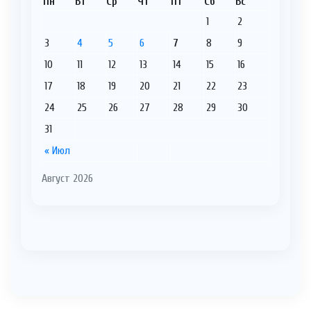
Пн
Вт
Ср
Чт
Пт
Сб
Вс
1
2
3
4
5
6
7
8
9
10
11
12
13
14
15
16
17
18
19
20
21
22
23
24
25
26
27
28
29
30
31
« Июл
Август 2026