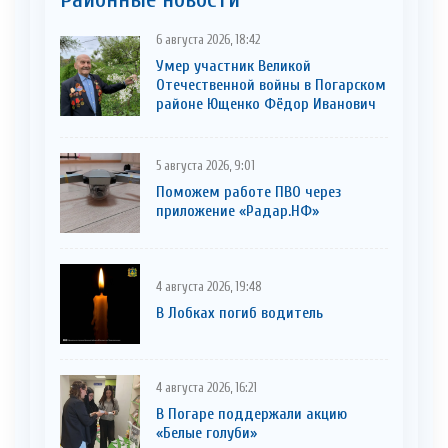
6 августа 2026, 18:42
Умер участник Великой
Отечественной войны в Погарском
районе Ющенко Фёдор Иванович
5 августа 2026, 9:01
Поможем работе ПВО через
приложение «Радар.НФ»
4 августа 2026, 19:48
В Лобках погиб водитель
4 августа 2026, 16:21
В Погаре поддержали акцию
«Белые голуби»