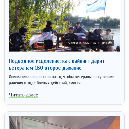
5 АВГУСТА 2026, 11:47
859
Подводное исцеление: как дайвинг дарит
ветеранам СВО второе дыхание
Инициатива направлена на то, чтобы ветераны, получившие
ранения в ходе боевых действий, смогли ...
Читать далее