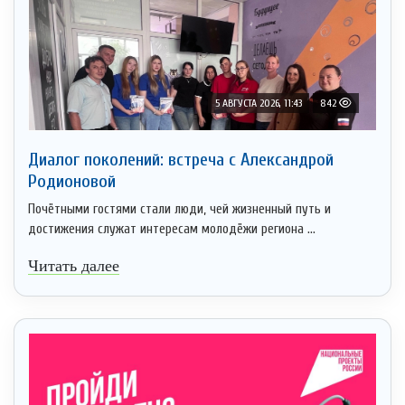
5 АВГУСТА 2026, 11:43
842
Диалог поколений: встреча с Александрой
Родионовой
Почётными гостями стали люди, чей жизненный путь и
достижения служат интересам молодёжи региона ...
Читать далее