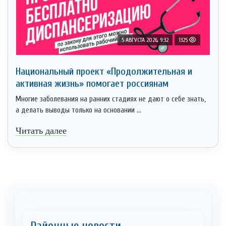
5 АВГУСТА 2026, 9:32
1325
Национальный проект «Продолжительная и
активная жизнь» помогает россиянам
Многие заболевания на ранних стадиях не дают о себе знать,
а делать выводы только на основании ...
Читать далее
Районные новости