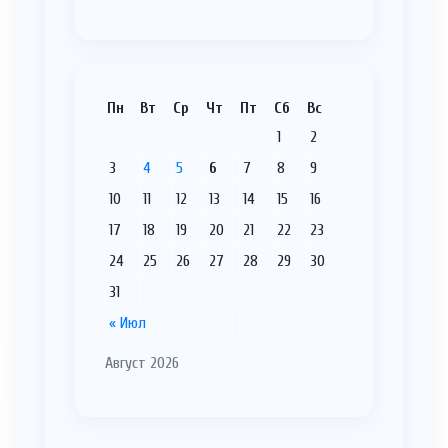
Пн
Вт
Ср
Чт
Пт
Сб
Вс
1
2
3
4
5
6
7
8
9
10
11
12
13
14
15
16
17
18
19
20
21
22
23
24
25
26
27
28
29
30
31
« Июл
Август 2026