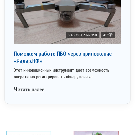
5 АВГУСТА 2026, 9:01
437
Поможем работе ПВО через приложение
«Радар.НФ»
Этот инновационный инструмент дает возможность
оперативно регистрировать обнаруженные ...
Читать далее