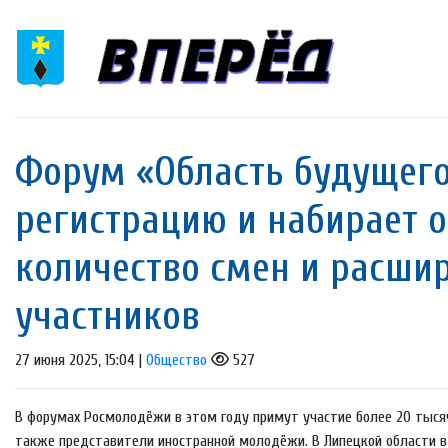
Форум «Область будущег
регистрацию и набирает 
количество смен и расши
участников
27 июня 2025, 15:04 |
Общество
527
В форумах Росмолодёжи в этом году примут участие более 20 тысяч
также представители иностранной молодёжи. В Липецкой области в