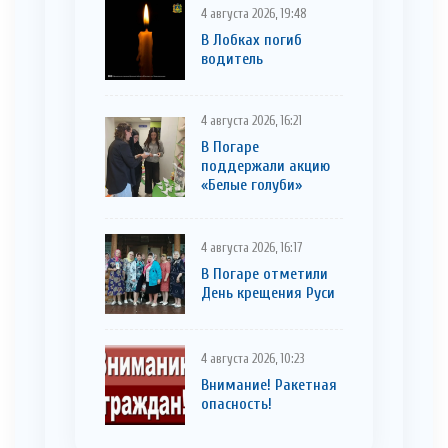
4 августа 2026, 19:48
В Лобках погиб
водитель
4 августа 2026, 16:21
В Погаре
поддержали акцию
«Белые голуби»
4 августа 2026, 16:17
В Погаре отметили
День крещения Руси
4 августа 2026, 10:23
Внимание! Ракетная
опасность!