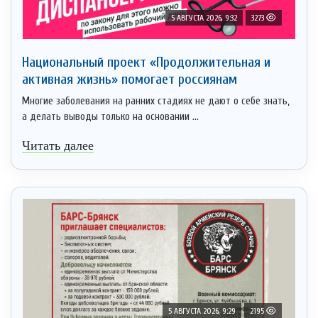
5 АВГУСТА 2026, 9:32
3273
Национальный проект «Продолжительная и
активная жизнь» помогает россиянам
Многие заболевания на ранних стадиях не дают о себе знать,
а делать выводы только на основании ...
Читать далее
5 АВГУСТА 2026, 9:29
2195