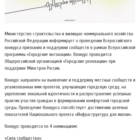
Министерство строительства и жилищно-коммунального хозяйства
Российской Федерации информирует о проведении Всероссийского
конкурса признания и поддержки сообществ в рамках Всероссийской
программы «Городские интонации». Конкурс проводится
Общероссийской организацией «Городские реновации» при
поддержке Минстроя России.
Конкурс направлен на выявление и поддержку местных сообществ и
реализованных ими проектов, улучшающих городскую среду, на
укрепление локальной идентичности и распространение успешных
практик участия граждан в формировании комфортной городской
среды. Проведение Конкурса способствует достижению целевых
показателей Национального проекта «Инфраструктура для жизни».
Конкурс проводится по 4 номинациям:
«Сила сообщества»;