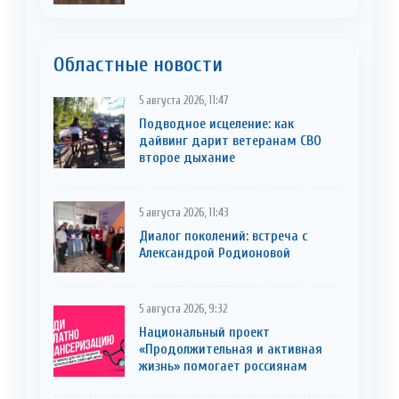
Областные новости
5 августа 2026, 11:47
Подводное исцеление: как
дайвинг дарит ветеранам СВО
второе дыхание
5 августа 2026, 11:43
Диалог поколений: встреча с
Александрой Родионовой
5 августа 2026, 9:32
Национальный проект
«Продолжительная и активная
жизнь» помогает россиянам