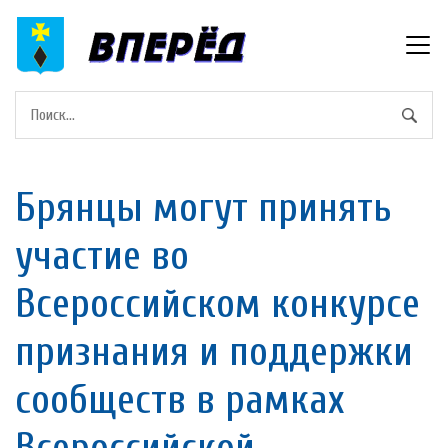
Брянцы могут принять
участие во
Всероссийском конкурсе
признания и поддержки
сообществ в рамках
Всероссийской