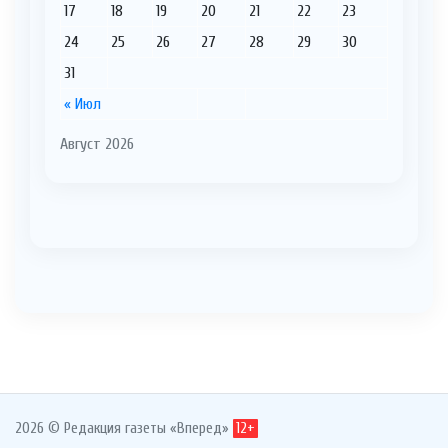
17
18
19
20
21
22
23
24
25
26
27
28
29
30
31
« Июл
Август 2026
2026 © Редакция газеты «Вперед»
12+