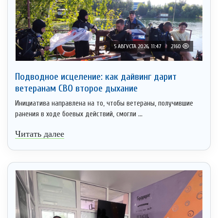
5 АВГУСТА 2026, 11:47
2160
Подводное исцеление: как дайвинг дарит
ветеранам СВО второе дыхание
Инициатива направлена на то, чтобы ветераны, получившие
ранения в ходе боевых действий, смогли ...
Читать далее