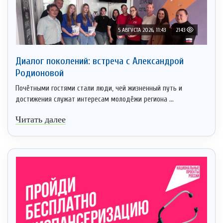
5 АВГУСТА 2026, 11:43
2143
Диалог поколений: встреча с Александрой
Родионовой
Почётными гостями стали люди, чей жизненный путь и
достижения служат интересам молодёжи региона ...
Читать далее