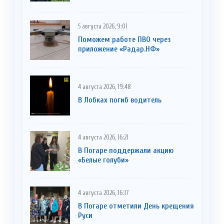
5 августа 2026, 9:01
Поможем работе ПВО через
приложение «Радар.НФ»
4 августа 2026, 19:48
В Лобках погиб водитель
4 августа 2026, 16:21
В Погаре поддержали акцию
«Белые голуби»
4 августа 2026, 16:17
В Погаре отметили День крещения
Руси