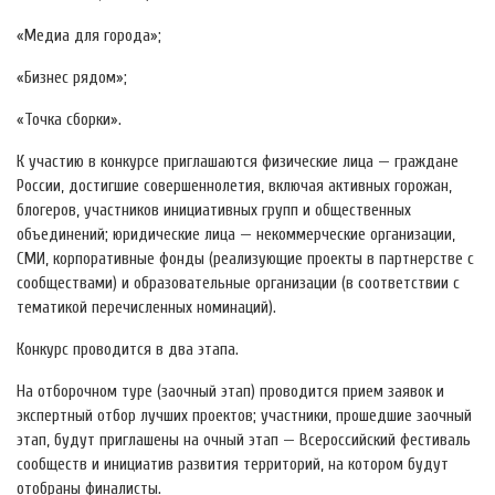
«Медиа для города»;
«Бизнес рядом»;
«Точка сборки».
К участию в конкурсе приглашаются физические лица — граждане
России, достигшие совершеннолетия, включая активных горожан,
блогеров, участников инициативных групп и общественных
объединений; юридические лица — некоммерческие организации,
СМИ, корпоративные фонды (реализующие проекты в партнерстве с
сообществами) и образовательные организации (в соответствии с
тематикой перечисленных номинаций).
Конкурс проводится в два этапа.
На отборочном туре (заочный этап) проводится прием заявок и
экспертный отбор лучших проектов; участники, прошедшие заочный
этап, будут приглашены на очный этап — Всероссийский фестиваль
сообществ и инициатив развития территорий, на котором будут
отобраны финалисты.