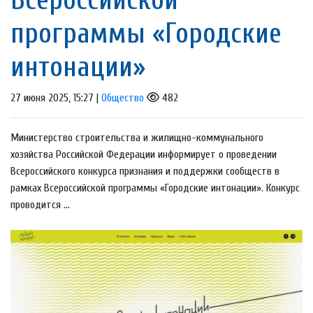
программы «Городские
интонации»
27 июня 2025, 15:27 |
Общество
482
Министерство строительства и жилищно-коммунального
хозяйства Российской Федерации информирует о проведении
Всероссийского конкурса признания и поддержки сообществ в
рамках Всероссийской программы «Городские интонации». Конкурс
проводится ...