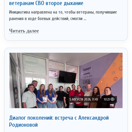
ветеранам СВО второе дыхание
Инициатива направлена на то, чтобы ветераны, получившие
ранения в ходе боевых действий, смогли ...
Читать далее
5 АВГУСТА 2026, 11:43
1023
Диалог поколений: встреча с Александрой
Родионовой