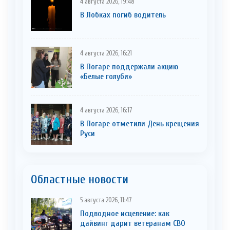
4 августа 2026, 19:48
В Лобках погиб водитель
4 августа 2026, 16:21
В Погаре поддержали акцию
«Белые голуби»
4 августа 2026, 16:17
В Погаре отметили День крещения
Руси
Областные новости
5 августа 2026, 11:47
Подводное исцеление: как
дайвинг дарит ветеранам СВО