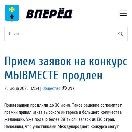
Прием заявок на конкурс
МЫВМЕСТЕ продлен
25 июня 2025, 12:54 |
Общество
297
Прием заявок продлили до 30 июня. Такое решение оргкомитет
премии принял из-за высокого интереса и большого количества
желающих. Уже подано более 38 тысяч заявок из 130 стран.
Напомним, что участниками Международного конкурса могут