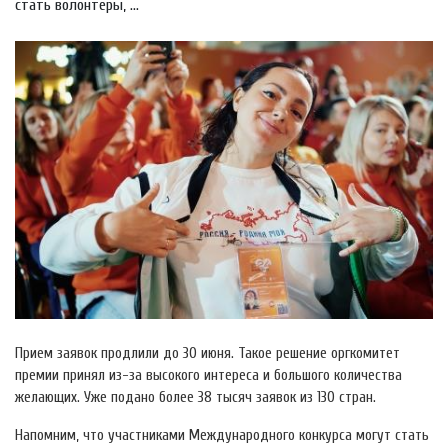
стать волонтеры, ...
Прием заявок продлили до 30 июня. Такое решение оргкомитет
премии принял из-за высокого интереса и большого количества
желающих. Уже подано более 38 тысяч заявок из 130 стран.
Напомним, что участниками Международного конкурса могут стать