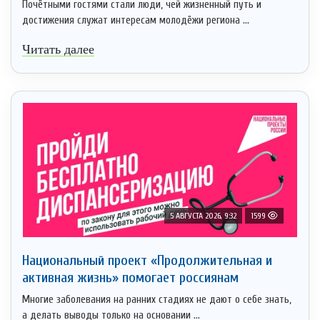
Почётными гостями стали люди, чей жизненный путь и
достижения служат интересам молодёжи региона ...
Читать далее
5 АВГУСТА 2026, 9:32
1599
Национальный проект «Продолжительная и
активная жизнь» помогает россиянам
Многие заболевания на ранних стадиях не дают о себе знать,
а делать выводы только на основании ...