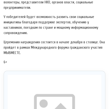
волонтеры, представители НКО, органов власти, социальные
предприниматели.
У победителей будет возможность развить свои социальные
инициативы благодаря поддержке экспертов, обучению у
наставников, поездкам по стране и мощному информационному
сопровождению.
Церемония награждения состоится в начале декабря в столице. Она
пройдет в рамках Международного форума гражданского участия
МЫВМЕСТЕ.
6+