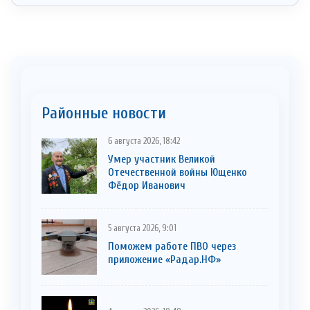
Районные новости
6 августа 2026, 18:42
Умер участник Великой
Отечественной войны Ющенко
Фёдор Иванович
5 августа 2026, 9:01
Поможем работе ПВО через
приложение «Радар.НФ»