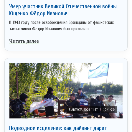
Умер участник Великой Отечественной войны
Ющенко Фёдор Иванович
В 1943 году после освобождения Брянщины от фашистских
захватчиков Федор Иванович был призван в ...
Читать далее
5 АВГУСТА 2026, 11:47
1041
Подводное исцеление: как дайвинг дарит