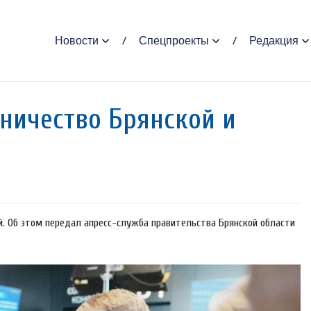
Новости
Спецпроекты
Редакция
ничество Брянской и
. Об этом передал апресс-служба правительства Брянской области