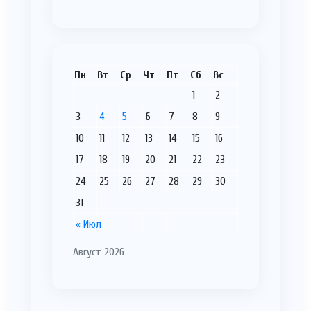
Пн
Вт
Ср
Чт
Пт
Сб
Вс
1
2
3
4
5
6
7
8
9
10
11
12
13
14
15
16
17
18
19
20
21
22
23
24
25
26
27
28
29
30
31
« Июл
Август 2026