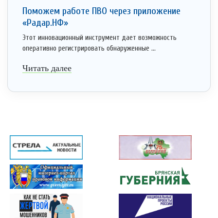
Поможем работе ПВО через приложение
«Радар.НФ»
Этот инновационный инструмент дает возможность
оперативно регистрировать обнаруженные ...
Читать далее