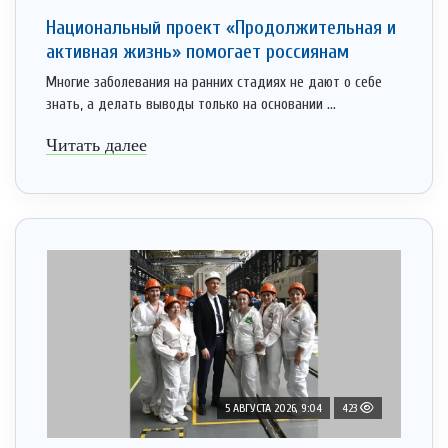
Национальный проект «Продолжительная и
активная жизнь» помогает россиянам
Многие заболевания на ранних стадиях не дают о себе
знать, а делать выводы только на основании ...
Читать далее
5 АВГУСТА 2026, 9:04
423