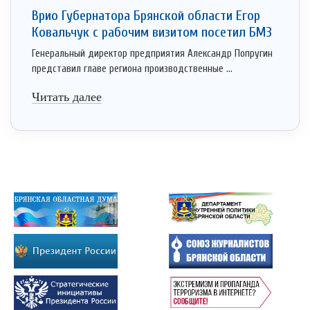
Врио Губернатора Брянской области Егор
Ковальчук с рабочим визитом посетил БМЗ
Генеральный директор предприятия Александр Попругин
представил главе региона производственные ...
Читать далее