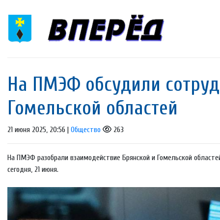
На ПМЭФ обсудили сотруд
Гомельской областей
21 июня 2025, 20:56 |
Общество
263
На ПМЭФ разобрали взаимодействие Брянской и Гомельской областей
сегодня, 21 июня.