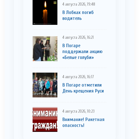
4 августа 2026, 19:48
В Лобках погиб
водитель
4 августа 2026, 16:21
В Погаре
поддержали акцию
«Белые голуби»
4 августа 2026, 16:17
В Погаре отметили
День крещения Руси
4 августа 2026, 10:23
Внимание! Ракетная
опасность!