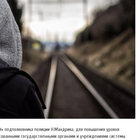
» подполковника полиции Н.Мандрика, для повышения уровня
ресованными государственными органами и учреждениями системы