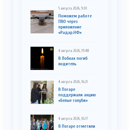
5 августа 2026, 9:01
Поможем работе
ПВО через
приложение
«Радар.НФ»
4 августа 2026, 19:48
В Лобках погиб
водитель
4 августа 2026, 16:21
В Погаре
поддержали акцию
«Белые голуби»
4 августа 2026, 16:17
В Погаре отметили