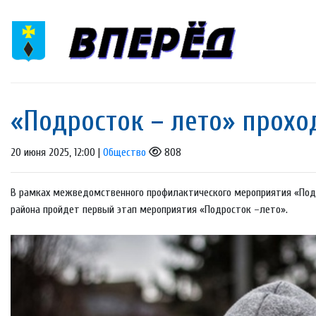
«Подросток – лето» прохо
20 июня 2025, 12:00 |
Общество
808
В рамках межведомственного профилактического мероприятия «Подро
района пройдет первый этап мероприятия «Подросток –лето».