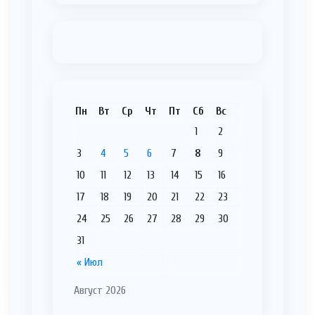
Пн
Вт
Ср
Чт
Пт
Сб
Вс
1
2
3
4
5
6
7
8
9
10
11
12
13
14
15
16
17
18
19
20
21
22
23
24
25
26
27
28
29
30
31
« Июл
Август 2026