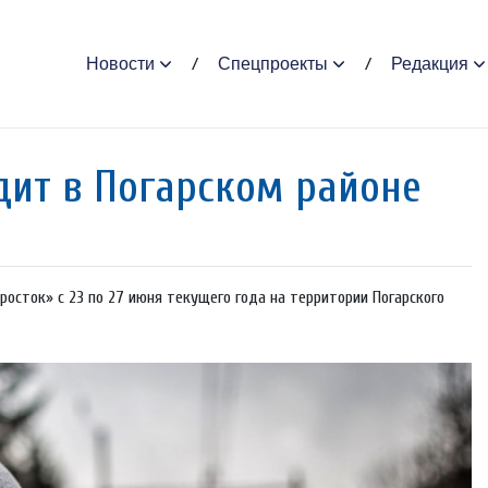
Новости
Спецпроекты
Редакция
дит в Погарском районе
сток» с 23 по 27 июня текущего года на территории Погарского