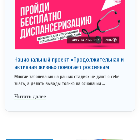
5 АВГУСТА 2026, 9:32
2306
Национальный проект «Продолжительная и
активная жизнь» помогает россиянам
Многие заболевания на ранних стадиях не дают о себе
знать, а делать выводы только на основании ...
Читать далее