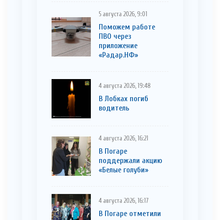
5 августа 2026, 9:01
Поможем работе
ПВО через
приложение
«Радар.НФ»
4 августа 2026, 19:48
В Лобках погиб
водитель
4 августа 2026, 16:21
В Погаре
поддержали акцию
«Белые голуби»
4 августа 2026, 16:17
В Погаре отметили