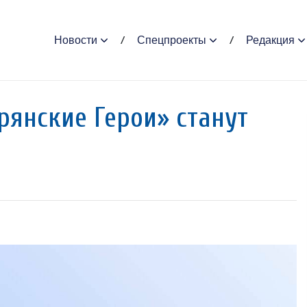
Новости
Спецпроекты
Редакция
рянские Герои» станут