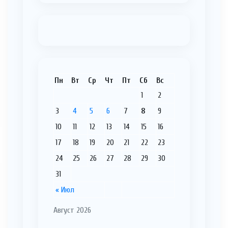
Пн
Вт
Ср
Чт
Пт
Сб
Вс
1
2
3
4
5
6
7
8
9
10
11
12
13
14
15
16
17
18
19
20
21
22
23
24
25
26
27
28
29
30
31
« Июл
Август 2026