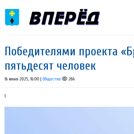
Победителями проекта «Б
пятьдесят человек
16 июня 2025, 16:00 |
Общество
266
1