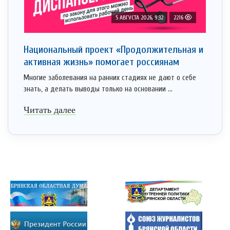
5 АВГУСТА 2026, 9:32
2216
Национальный проект «Продолжительная и
активная жизнь» помогает россиянам
Многие заболевания на ранних стадиях не дают о себе
знать, а делать выводы только на основании ...
Читать далее