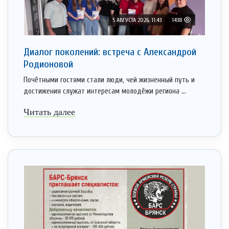
5 АВГУСТА 2026, 11:43
1438
Диалог поколений: встреча с Александрой
Родионовой
Почётными гостями стали люди, чей жизненный путь и
достижения служат интересам молодёжи региона ...
Читать далее