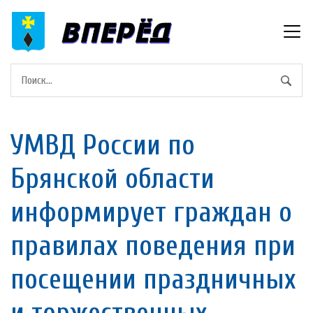
УМВД России по
Брянской области
информирует граждан о
правилах поведения при
посещении праздничных
и торжественных