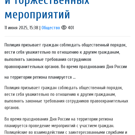
мероприятий
11 июня 2025, 15:38 |
Общество
401
Полиция призывает граждан соблюдать общественный порядок,
вести себя уважительно по отношению к другим гражданам,
выполнять законные требования сотрудников
правоохранительных органов. Во время празднования Дня России
на территории региона планируется ...
Полиция призывает граждан соблюдать общественный порядок,
вести себя уважительно по отношению к другим гражданам,
выполнять законные требования сотрудников правоохранительных
органов.
Во время празднования Дня России на территории региона
планируется проведение мероприятий с участием граждан.
Полицейские во взаимодействии с заинтересованными службами и