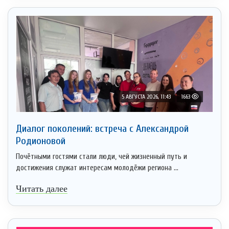
5 АВГУСТА 2026, 11:43
1663
Диалог поколений: встреча с Александрой
Родионовой
Почётными гостями стали люди, чей жизненный путь и
достижения служат интересам молодёжи региона ...
Читать далее