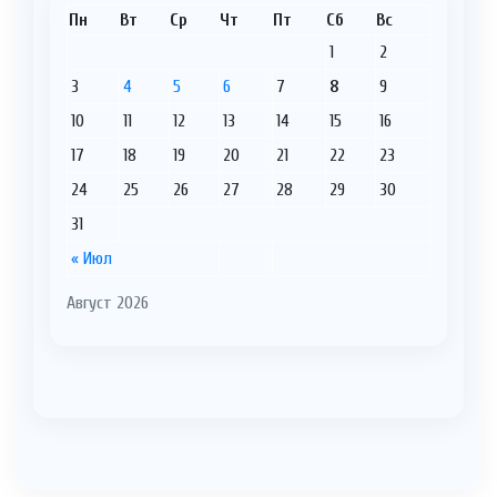
Пн
Вт
Ср
Чт
Пт
Сб
Вс
1
2
3
4
5
6
7
8
9
10
11
12
13
14
15
16
17
18
19
20
21
22
23
24
25
26
27
28
29
30
31
« Июл
Август 2026