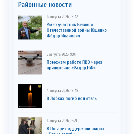
Районные новости
6 августа 2026, 18:42
Умер участник Великой
Отечественной войны Ющенко
Фёдор Иванович
5 августа 2026, 9:01
Поможем работе ПВО через
приложение «Радар.НФ»
4 августа 2026, 19:48
В Лобках погиб водитель
4 августа 2026, 16:21
В Погаре поддержали акцию