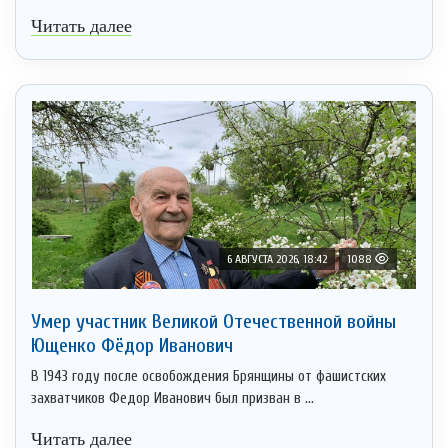
Читать далее
6 АВГУСТА 2026, 18:42
1088
Умер участник Великой Отечественной войны
Ющенко Фёдор Иванович
В 1943 году после освобождения Брянщины от фашистских
захватчиков Федор Иванович был призван в ...
Читать далее