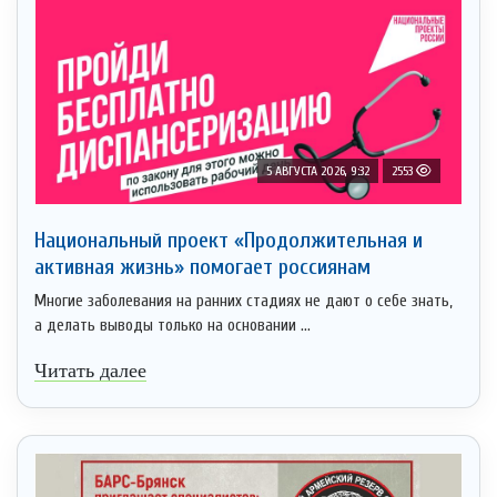
5 АВГУСТА 2026, 9:32
2553
Национальный проект «Продолжительная и
активная жизнь» помогает россиянам
Многие заболевания на ранних стадиях не дают о себе знать,
а делать выводы только на основании ...
Читать далее