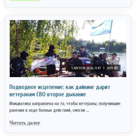
5 АВГУСТА 2026, 11:47
1679
Подводное исцеление: как дайвинг дарит
ветеранам СВО второе дыхание
Инициатива направлена на то, чтобы ветераны, получившие
ранения в ходе боевых действий, смогли ...
Читать далее