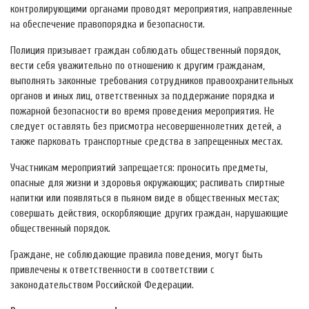
контролирующими органами проводят мероприятия, направленные
на обеспечение правопорядка и безопасности.
Полиция призывает граждан соблюдать общественный порядок,
вести себя уважительно по отношению к другим гражданам,
выполнять законные требования сотрудников правоохранительных
органов и иных лиц, ответственных за поддержание порядка и
пожарной безопасности во время проведения мероприятия. Не
следует оставлять без присмотра несовершеннолетних детей, а
также парковать транспортные средства в запрещенных местах.
Участникам мероприятий запрещается: проносить предметы,
опасные для жизни и здоровья окружающих; распивать спиртные
напитки или появляться в пьяном виде в общественных местах;
совершать действия, оскорбляющие других граждан, нарушающие
общественный порядок.
Граждане, не соблюдающие правила поведения, могут быть
привлечены к ответственности в соответствии с
законодательством Российской Федерации.