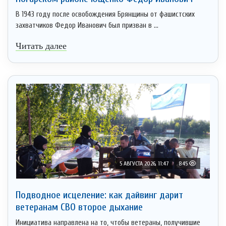
В 1943 году после освобождения Брянщины от фашистских
захватчиков Федор Иванович был призван в ...
Читать далее
5 АВГУСТА 2026, 11:47
845
Подводное исцеление: как дайвинг дарит
ветеранам СВО второе дыхание
Инициатива направлена на то, чтобы ветераны, получившие