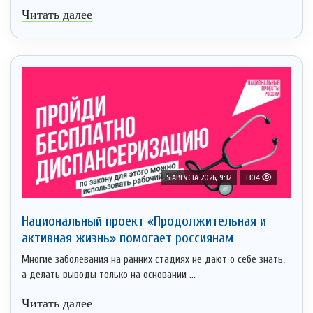
Читать далее
5 АВГУСТА 2026, 9:32
1304
Национальный проект «Продолжительная и
активная жизнь» помогает россиянам
Многие заболевания на ранних стадиях не дают о себе знать,
а делать выводы только на основании ...
Читать далее