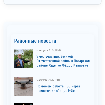
Районные новости
6 августа 2026, 18:42
Умер участник Великой
Отечественной войны в Погарском
районе Ющенко Фёдор Иванович
5 августа 2026, 9:01
Поможем работе ПВО через
приложение «Радар.НФ»