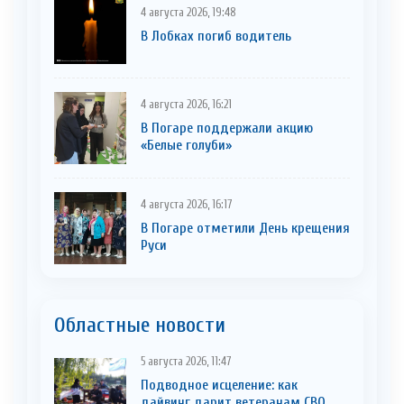
4 августа 2026, 19:48
В Лобках погиб водитель
4 августа 2026, 16:21
В Погаре поддержали акцию
«Белые голуби»
4 августа 2026, 16:17
В Погаре отметили День крещения
Руси
Областные новости
5 августа 2026, 11:47
Подводное исцеление: как
дайвинг дарит ветеранам СВО