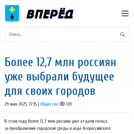
Более 12,7 млн россиян
уже выбрали будущее
для своих городов
29 мая 2025, 17:15 |
Общество
120
В этом году более 12,7 млн россиян уже отдали голоса
за преображение городской среды в ходе Всероссийского