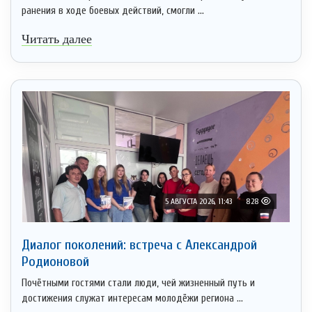
ранения в ходе боевых действий, смогли ...
Читать далее
5 АВГУСТА 2026, 11:43
828
Диалог поколений: встреча с Александрой
Родионовой
Почётными гостями стали люди, чей жизненный путь и
достижения служат интересам молодёжи региона ...