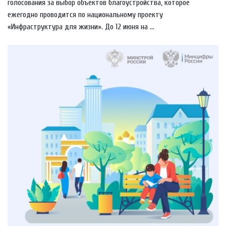
голосования за выбор объектов благоустройства, которое
ежегодно проводится по национальному проекту
«Инфраструктура для жизни». До 12 июня на ...