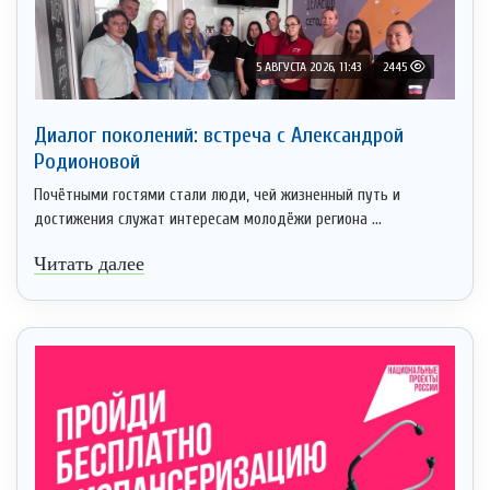
5 АВГУСТА 2026, 11:43
2445
Диалог поколений: встреча с Александрой
Родионовой
Почётными гостями стали люди, чей жизненный путь и
достижения служат интересам молодёжи региона ...
Читать далее