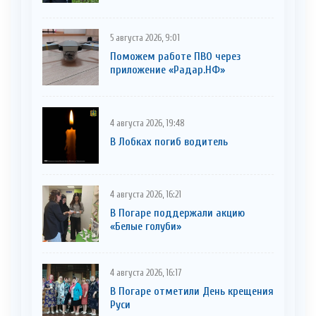
5 августа 2026, 9:01
Поможем работе ПВО через
приложение «Радар.НФ»
4 августа 2026, 19:48
В Лобках погиб водитель
4 августа 2026, 16:21
В Погаре поддержали акцию
«Белые голуби»
4 августа 2026, 16:17
В Погаре отметили День крещения
Руси