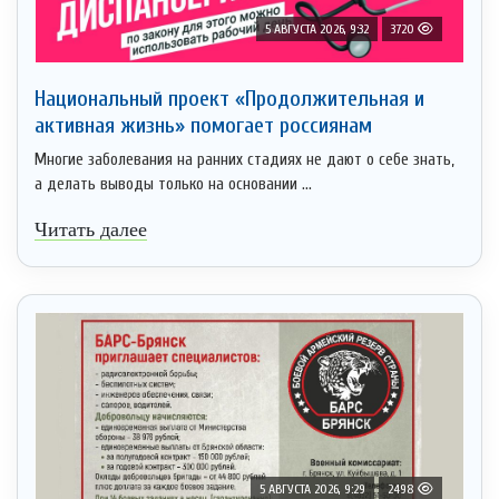
5 АВГУСТА 2026, 9:32
3720
Национальный проект «Продолжительная и
активная жизнь» помогает россиянам
Многие заболевания на ранних стадиях не дают о себе знать,
а делать выводы только на основании ...
Читать далее
5 АВГУСТА 2026, 9:29
2498