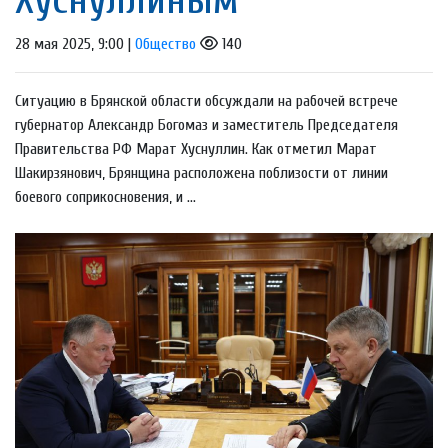
28 мая 2025, 9:00 |
Общество
140
Ситуацию в Брянской области обсуждали на рабочей встрече
губернатор Александр Богомаз и заместитель Председателя
Правительства РФ Марат Хуснуллин. Как отметил Марат
Шакирзянович, Брянщина расположена поблизости от линии
боевого соприкосновения, и ...