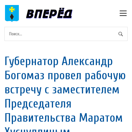
Губернатор Александр
Богомаз провел рабочую
встречу с заместителем
Председателя
Правительства Маратом
Хуснуллиным