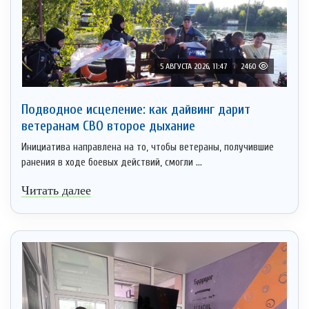
5 АВГУСТА 2026, 11:47
2460
Подводное исцеление: как дайвинг дарит
ветеранам СВО второе дыхание
Инициатива направлена на то, чтобы ветераны, получившие
ранения в ходе боевых действий, смогли ...
Читать далее