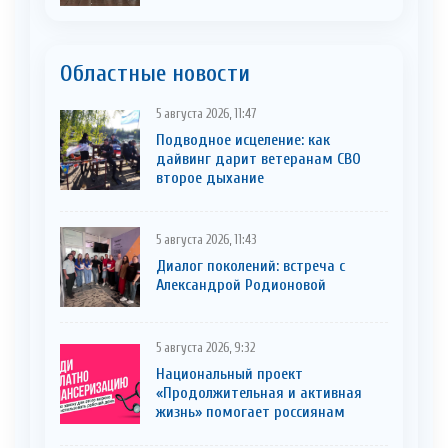
Областные новости
5 августа 2026, 11:47
Подводное исцеление: как
дайвинг дарит ветеранам СВО
второе дыхание
5 августа 2026, 11:43
Диалог поколений: встреча с
Александрой Родионовой
5 августа 2026, 9:32
Национальный проект
«Продолжительная и активная
жизнь» помогает россиянам