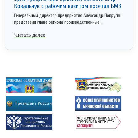
Ковальчук с рабочим визитом посетил БМЗ
Генеральный директор предприятия Александр Попругин
представил главе региона производственные ...
Читать далее