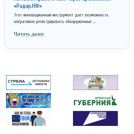
«Радар.НФ»
Этот инновационный инструмент дает возможность
оперативно регистрировать обнаруженные ...
Читать далее