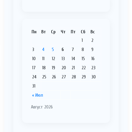
Пн
Вт
Ср
Чт
Пт
Сб
Вс
1
2
3
4
5
6
7
8
9
10
11
12
13
14
15
16
17
18
19
20
21
22
23
24
25
26
27
28
29
30
31
« Июл
Август 2026