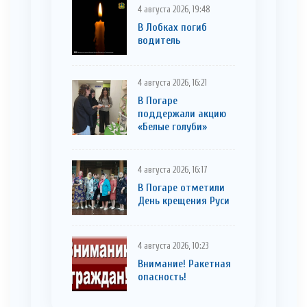
4 августа 2026, 19:48
В Лобках погиб
водитель
4 августа 2026, 16:21
В Погаре
поддержали акцию
«Белые голуби»
4 августа 2026, 16:17
В Погаре отметили
День крещения Руси
4 августа 2026, 10:23
Внимание! Ракетная
опасность!