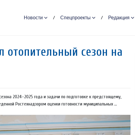
Новости
Спецпроекты
Редакция
 отопительный сезон на
сезона 2024–2025 года и задачи по подготовке к предстоящему,
денной Ростехнадзором оценки готовности муниципальных ...