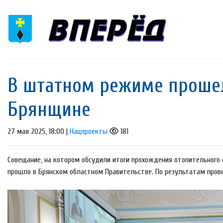
В штатном режиме прошел
Брянщине
27 мая 2025, 18:00 |
Нацпроекты
181
Совещание, на котором обсудили итоги прохождения отопительного 
прошло в Брянском областном Правительстве. По результатам прове