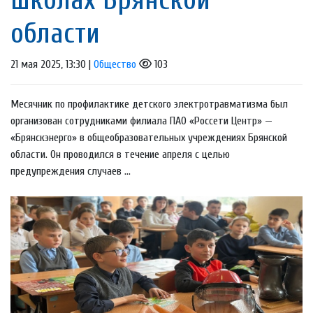
области
21 мая 2025, 13:30 |
Общество
103
Месячник по профилактике детского электротравматизма был
организован сотрудниками филиала ПАО «Россети Центр» —
«Брянскэнерго» в общеобразовательных учреждениях Брянской
области. Он проводился в течение апреля с целью
предупреждения случаев ...