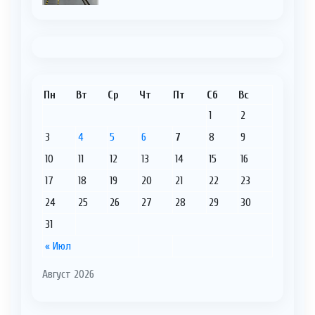
Пн
Вт
Ср
Чт
Пт
Сб
Вс
1
2
3
4
5
6
7
8
9
10
11
12
13
14
15
16
17
18
19
20
21
22
23
24
25
26
27
28
29
30
31
« Июл
Август 2026