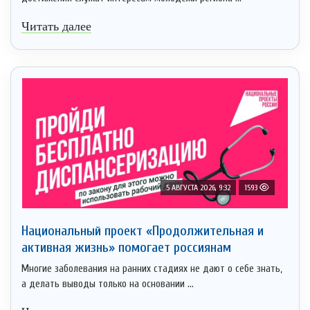
Читать далее
5 АВГУСТА 2026, 9:32
1593
Национальный проект «Продолжительная и
активная жизнь» помогает россиянам
Многие заболевания на ранних стадиях не дают о себе знать,
а делать выводы только на основании ...