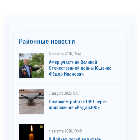
Районные новости
6 августа 2026, 18:42
Умер участник Великой
Отечественной войны Ющенко
Фёдор Иванович
5 августа 2026, 9:01
Поможем работе ПВО через
приложение «Радар.НФ»
4 августа 2026, 19:48
В Лобках погиб водитель