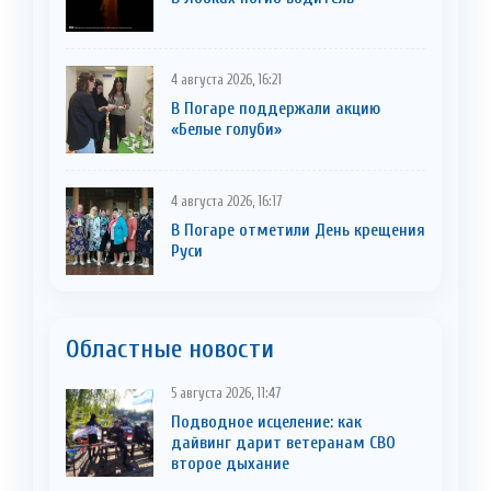
4 августа 2026, 16:21
В Погаре поддержали акцию
«Белые голуби»
4 августа 2026, 16:17
В Погаре отметили День крещения
Руси
Областные новости
5 августа 2026, 11:47
Подводное исцеление: как
дайвинг дарит ветеранам СВО
второе дыхание