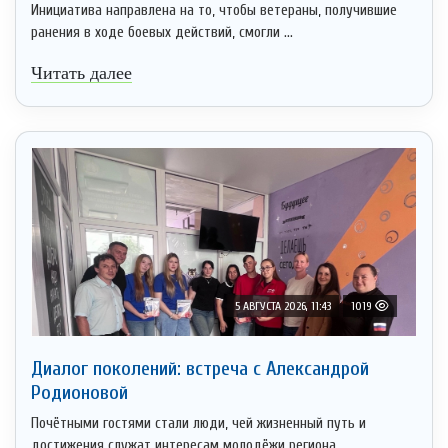
Инициатива направлена на то, чтобы ветераны, получившие
ранения в ходе боевых действий, смогли ...
Читать далее
5 АВГУСТА 2026, 11:43
1019
Диалог поколений: встреча с Александрой
Родионовой
Почётными гостями стали люди, чей жизненный путь и
достижения служат интересам молодёжи региона ...