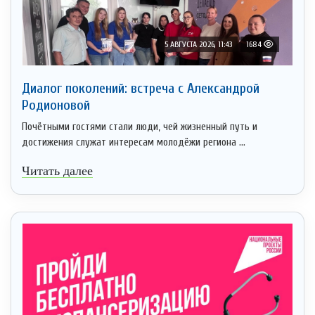
5 АВГУСТА 2026, 11:43
1684
Диалог поколений: встреча с Александрой
Родионовой
Почётными гостями стали люди, чей жизненный путь и
достижения служат интересам молодёжи региона ...
Читать далее