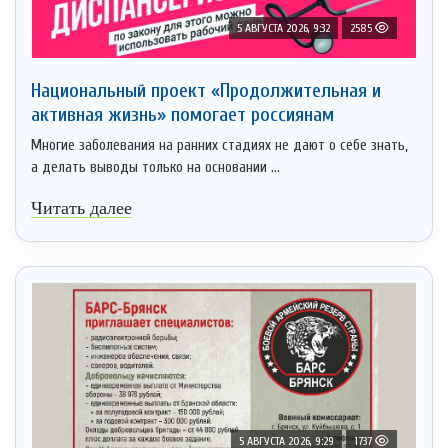
5 АВГУСТА 2026, 9:32
2585
Национальный проект «Продолжительная и
активная жизнь» помогает россиянам
Многие заболевания на ранних стадиях не дают о себе знать,
а делать выводы только на основании ...
Читать далее
5 АВГУСТА 2026, 9:29
1737