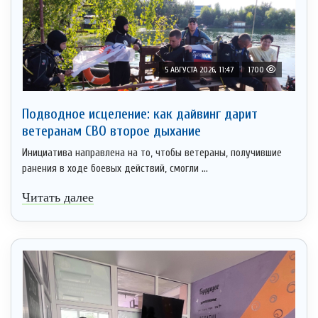
5 АВГУСТА 2026, 11:47
1700
Подводное исцеление: как дайвинг дарит
ветеранам СВО второе дыхание
Инициатива направлена на то, чтобы ветераны, получившие
ранения в ходе боевых действий, смогли ...
Читать далее