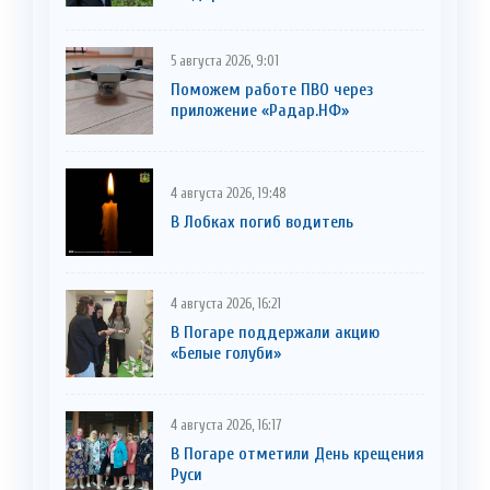
5 августа 2026, 9:01
Поможем работе ПВО через
приложение «Радар.НФ»
4 августа 2026, 19:48
В Лобках погиб водитель
4 августа 2026, 16:21
В Погаре поддержали акцию
«Белые голуби»
4 августа 2026, 16:17
В Погаре отметили День крещения
Руси