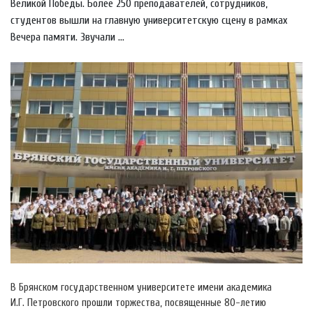
Великой Победы. Более 250 преподавателей, сотрудников,
студентов вышли на главную университетскую сцену в рамках
Вечера памяти. Звучали ...
В Брянском государственном университете имени академика
И.Г. Петровского прошли торжества, посвященные 80-летию