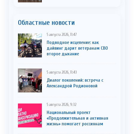
Областные новости
5 августа 2026, 11:47
Подводное исцеление: как
дайвинг дарит ветеранам СВО
второе дыхание
5 августа 2026, 11:43
Диалог поколений: встреча с
Александрой Родионовой
5 августа 2026, 9:32
Национальный проект
«Продолжительная и активная
жизнь» помогает россиянам