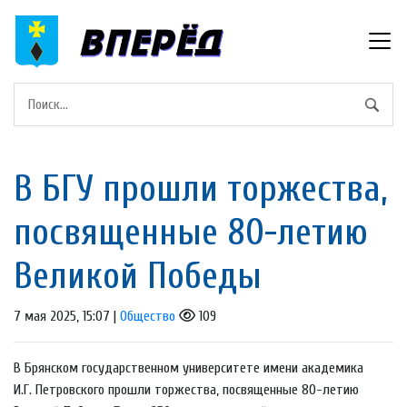
В БГУ прошли торжества,
посвященные 80-летию
Великой Победы
7 мая 2025, 15:07 |
Общество
109
В Брянском государственном университете имени академика
И.Г. Петровского прошли торжества, посвященные 80-летию