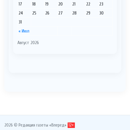
17
18
19
20
21
22
23
24
25
26
27
28
29
30
31
« Июл
Август 2026
2026 © Редакция газеты «Вперед»
12+