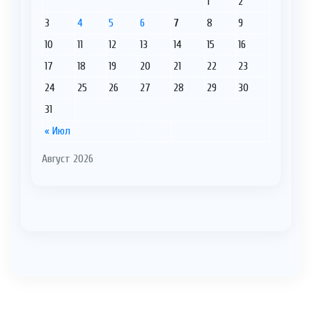
1
2
3
4
5
6
7
8
9
10
11
12
13
14
15
16
17
18
19
20
21
22
23
24
25
26
27
28
29
30
31
« Июл
Август 2026