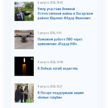
6 августа 2026, 18:42
Умер участник Великой
Отечественной войны в Погарском
районе Ющенко Фёдор Иванович
5 августа 2026, 9:01
Поможем работе ПВО через
приложение «Радар.НФ»
4 августа 2026, 19:48
В Лобках погиб водитель
4 августа 2026, 16:21
В Погаре поддержали акцию
«Белые голуби»