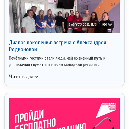
5 АВГУСТА 2026, 11:43
930
Диалог поколений: встреча с Александрой
Родионовой
Почётными гостями стали люди, чей жизненный путь и
достижения служат интересам молодёжи региона ...
Читать далее