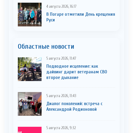
4 августа 2026, 16:17
В Погаре отметили День крещения
Руси
Областные новости
5 августа 2026, 11:47
Подводное исцеление: как
дайвинг дарит ветеранам СВО
второе дыхание
5 августа 2026, 11:43
Диалог поколений: встреча с
Александрой Родионовой
5 августа 2026, 9:32