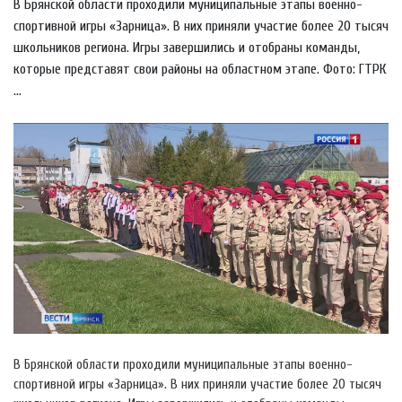
В Брянской области проходили муниципальные этапы военно-
спортивной игры «Зарница». В них приняли участие более 20 тысяч
школьников региона. Игры завершились и отобраны команды,
которые представят свои районы на областном этапе. Фото: ГТРК
...
В Брянской области проходили муниципальные этапы военно-
спортивной игры «Зарница». В них приняли участие более 20 тысяч