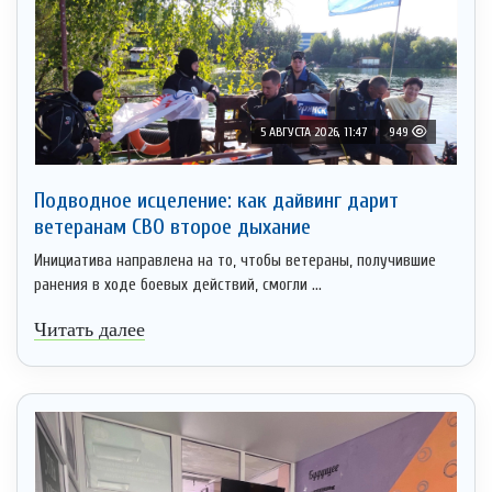
5 АВГУСТА 2026, 11:47
949
Подводное исцеление: как дайвинг дарит
ветеранам СВО второе дыхание
Инициатива направлена на то, чтобы ветераны, получившие
ранения в ходе боевых действий, смогли ...
Читать далее