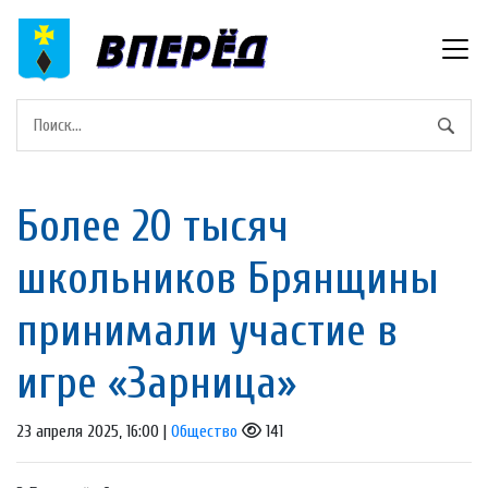
Более 20 тысяч
школьников Брянщины
принимали участие в
игре «Зарница»
23 апреля 2025, 16:00 |
Общество
141