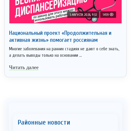
5 АВГУСТА 2026, 9:32
1459
Национальный проект «Продолжительная и
активная жизнь» помогает россиянам
Многие заболевания на ранних стадиях не дают о себе знать,
а делать выводы только на основании ...
Читать далее
Районные новости