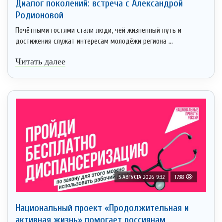
Диалог поколений: встреча с Александрой
Родионовой
Почётными гостями стали люди, чей жизненный путь и
достижения служат интересам молодёжи региона ...
Читать далее
5 АВГУСТА 2026, 9:32
1738
Национальный проект «Продолжительная и
активная жизнь» помогает россиянам