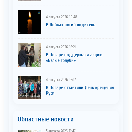
4 августа 2026, 19:48
В Лобках погиб водитель
4 августа 2026, 16:21
В Погаре поддержали акцию
«Белые голуби»
4 августа 2026, 16:17
В Погаре отметили День крещения
Руси
Областные новости
5 августа 2026, 11:47