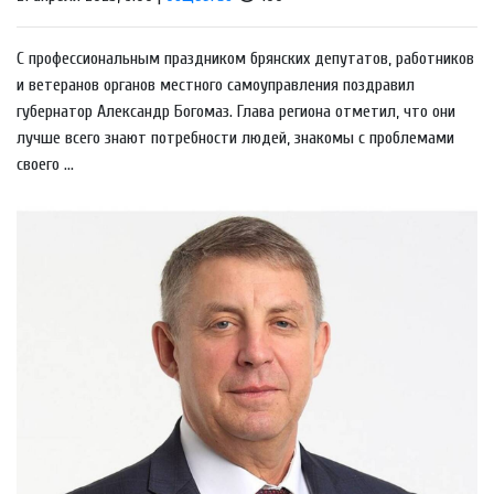
С профессиональным праздником брянских депутатов, работников
и ветеранов органов местного самоуправления поздравил
губернатор Александр Богомаз. Глава региона отметил, что они
лучше всего знают потребности людей, знакомы с проблемами
своего ...