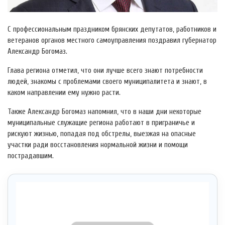
С профессиональным праздником брянских депутатов, работников и
ветеранов органов местного самоуправления поздравил губернатор
Александр Богомаз.
Глава региона отметил, что они лучше всего знают потребности
людей, знакомы с проблемами своего муниципалитета и знают, в
каком направлении ему нужно расти.
Также Александр Богомаз напомнил, что в наши дни некоторые
муниципальные служащие региона работают в приграничье и
рискуют жизнью, попадая под обстрелы, выезжая на опасные
участки ради восстановления нормальной жизни и помощи
пострадавшим.