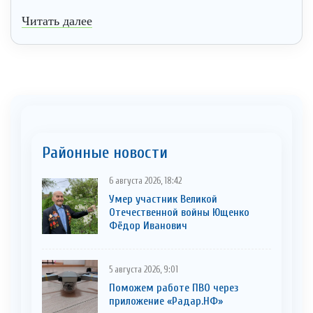
Читать далее
Районные новости
6 августа 2026, 18:42
Умер участник Великой
Отечественной войны Ющенко
Фёдор Иванович
5 августа 2026, 9:01
Поможем работе ПВО через
приложение «Радар.НФ»