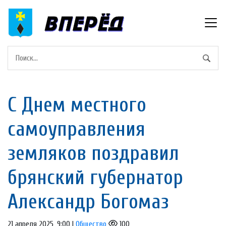
С Днем местного
самоуправления
земляков поздравил
брянский губернатор
Александр Богомаз
21 апреля 2025, 9:00 |
Общество
100