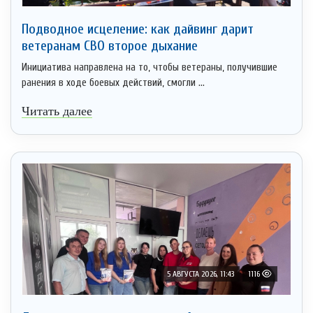
Подводное исцеление: как дайвинг дарит
ветеранам СВО второе дыхание
Инициатива направлена на то, чтобы ветераны, получившие
ранения в ходе боевых действий, смогли ...
Читать далее
5 АВГУСТА 2026, 11:43
1116