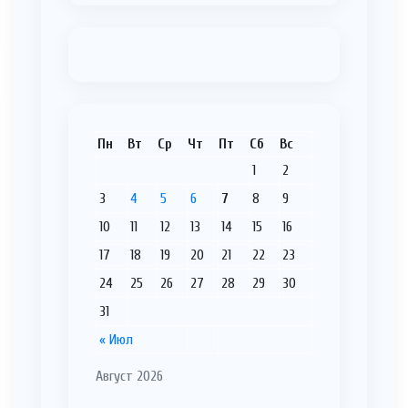
Пн
Вт
Ср
Чт
Пт
Сб
Вс
1
2
3
4
5
6
7
8
9
10
11
12
13
14
15
16
17
18
19
20
21
22
23
24
25
26
27
28
29
30
31
« Июл
Август 2026