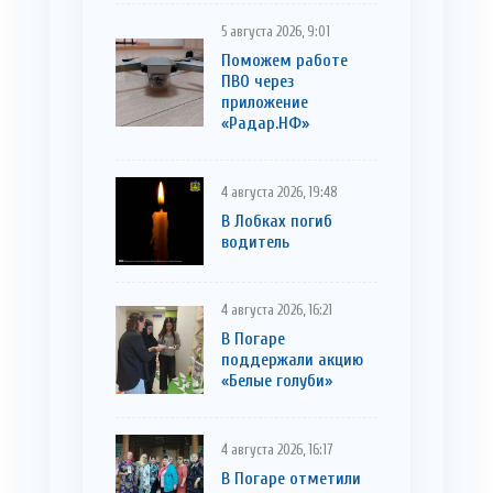
5 августа 2026, 9:01
Поможем работе
ПВО через
приложение
«Радар.НФ»
4 августа 2026, 19:48
В Лобках погиб
водитель
4 августа 2026, 16:21
В Погаре
поддержали акцию
«Белые голуби»
4 августа 2026, 16:17
В Погаре отметили