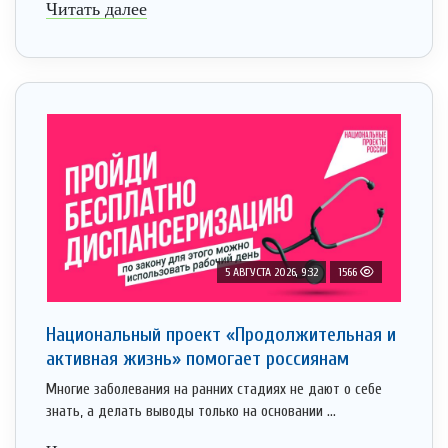
Читать далее
5 АВГУСТА 2026, 9:32
1566
Национальный проект «Продолжительная и
активная жизнь» помогает россиянам
Многие заболевания на ранних стадиях не дают о себе
знать, а делать выводы только на основании ...