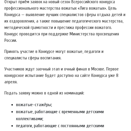
Открыт приём заявок на новый сезон Всероссийского конкурса
профессионального мастерства вожатых «Лига вожатых». Цель
Конкурса — выявление лучших специалистов сферы отдыха детей и
их оздоровления, а также повышение педагогического мастерства,
методической грамотности и престижа профессии вожатого.
Конкурс проводится при поддержке Министерства просвещения
России.
Принять участие в Конкурсе могут вожатые, педагоги и
специалисты сферы воспитания.
Участников ждут заочный этап и очный финал в Москве. Первое
конкурсное испытание будет доступно на сайте Конкурса уже 8
апреля.
Подать заявку можно в одной из номинаций:
вожатые-стажёры;
вожатые, работающие с временными детскими
коллективами;
педагоги, работающие с постоянными детскими