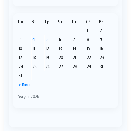
Пн
Вт
Ср
Чт
Пт
Сб
Вс
1
2
3
4
5
6
7
8
9
10
11
12
13
14
15
16
17
18
19
20
21
22
23
24
25
26
27
28
29
30
31
« Июл
Август 2026