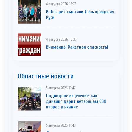
4 августа 2026, 16:17
В Погаре отметили День крещения
Руси
4 августа 2026, 10:23
Внимание! Ракетная опасность!
Областные новости
5 августа 2026, 11:47
Подводное исцеление: как
дайвинг дарит ветеранам СВО
второе дыхание
5 августа 2026, 11:43