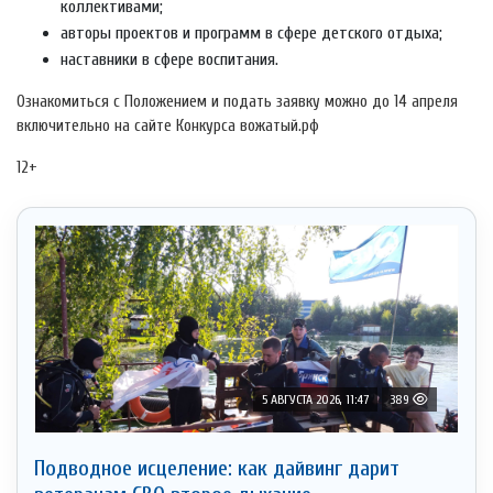
коллективами;
авторы проектов и программ в сфере детского отдыха;
наставники в сфере воспитания.
Ознакомиться с Положением и подать заявку можно до 14 апреля
включительно на сайте Конкурса вожатый.рф
12+
5 АВГУСТА 2026, 11:47
389
Подводное исцеление: как дайвинг дарит