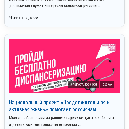
достижения служат интересам молодёжи региона ...
Читать далее
5 АВГУСТА 2026, 9:32
622
Национальный проект «Продолжительная и
активная жизнь» помогает россиянам
Многие заболевания на ранних стадиях не дают о себе знать,
а делать выводы только на основании ...