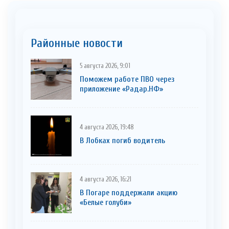
Районные новости
5 августа 2026, 9:01
Поможем работе ПВО через
приложение «Радар.НФ»
4 августа 2026, 19:48
В Лобках погиб водитель
4 августа 2026, 16:21
В Погаре поддержали акцию
«Белые голуби»