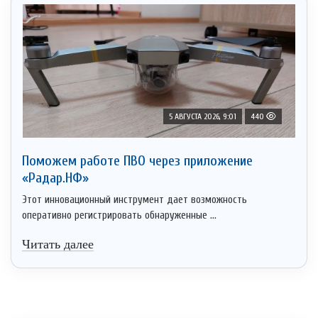
5 АВГУСТА 2026, 9:01
440
Поможем работе ПВО через приложение
«Радар.НФ»
Этот инновационный инструмент дает возможность
оперативно регистрировать обнаруженные ...
Читать далее