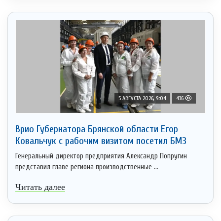
5 АВГУСТА 2026, 9:04
436
Врио Губернатора Брянской области Егор
Ковальчук с рабочим визитом посетил БМЗ
Генеральный директор предприятия Александр Попругин
представил главе региона производственные ...
Читать далее