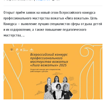
Открыт приём заявок на новый сезон Всероссийского конкурса
профессионального мастерства вожатых «Лига вожатых». Цель
Конкурса — выявление лучших специалистов сферы отдыха детей
и их оздоровления, а также повышение педагогического
мастерства, ...